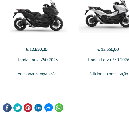
€ 12.650,00
€ 12.650,00
Honda Forza 750 2025
Honda Forza 750 202
Adicionar comparação
Adicionar comparação