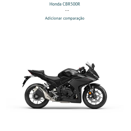
Honda CBR500R
Adicionar comparação