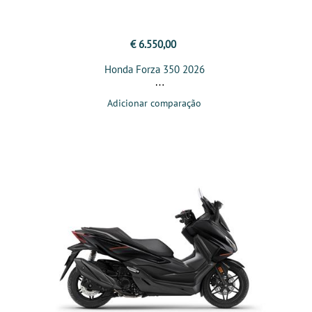
€ 6.550,00
Honda Forza 350 2026
Adicionar comparação