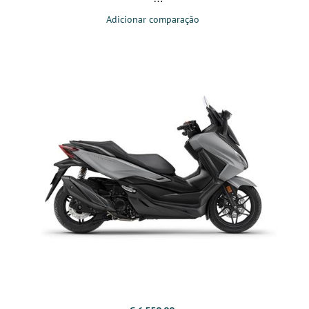
Adicionar comparação