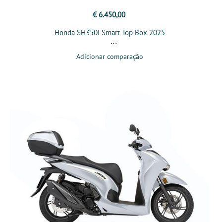
€ 6.450,00
Honda SH350i Smart Top Box 2025
Adicionar comparação