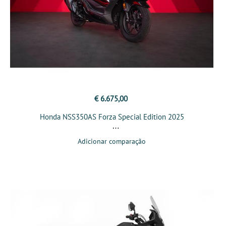
€ 6.675,00
Honda NSS350AS Forza Special Edition 2025
Adicionar comparação