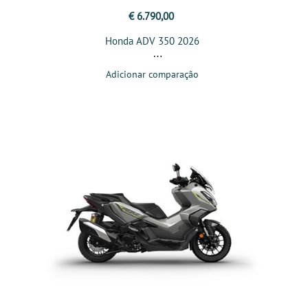
€ 6.790,00
Honda ADV 350 2026
Adicionar comparação