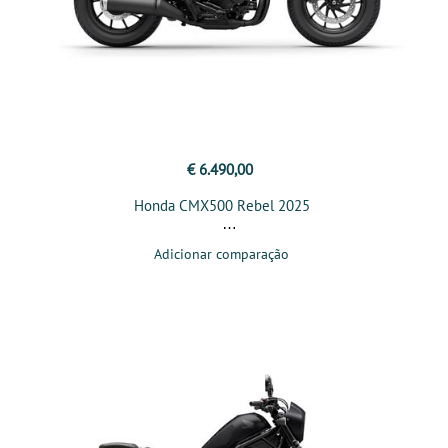
€ 6.490,00
Honda CMX500 Rebel 2025
Adicionar comparação