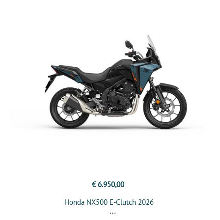
€ 6.950,00
Honda NX500 E-Clutch 2026