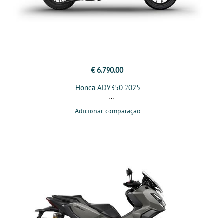
€ 6.790,00
Honda ADV350 2025
Adicionar comparação