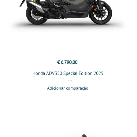
€ 6.790,00
Honda ADV350 Special Edition 2025
Adicionar comparação