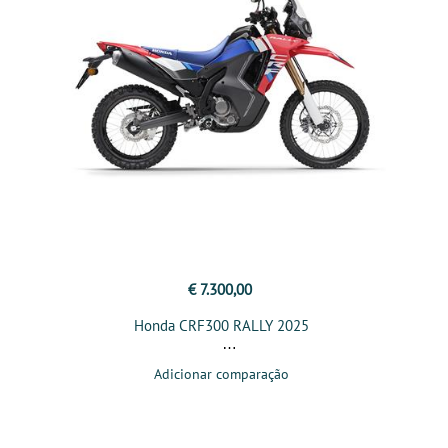
€ 7.300,00
Honda CRF300 RALLY 2025
Adicionar comparação