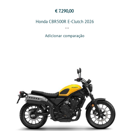
€ 7.290,00
Honda CBR500R E-Clutch 2026
Adicionar comparação