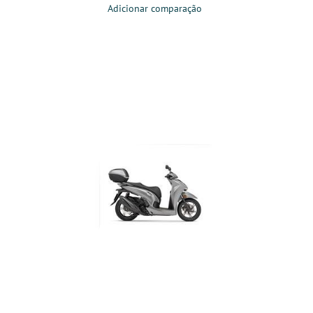
Adicionar comparação