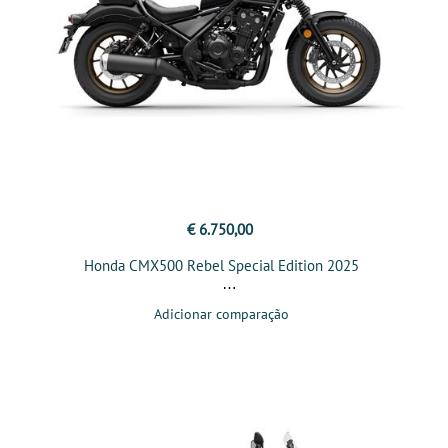
€ 6.750,00
Honda CMX500 Rebel Special Edition 2025
Adicionar comparação