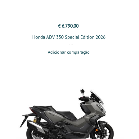
€ 6.790,00
Honda ADV 350 Special Edition 2026
Adicionar comparação