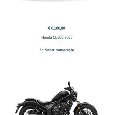
€ 6.100,00
Honda CL500 2025
Adicionar comparação