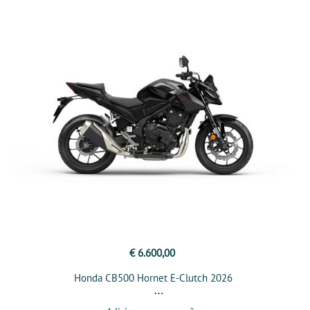
€ 6.600,00
Honda CB500 Hornet E-Clutch 2026