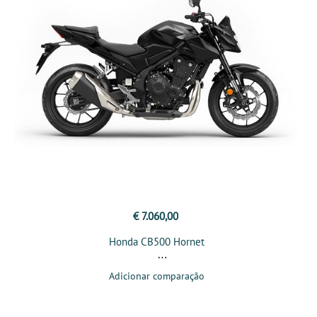
€ 7.060,00
Honda CB500 Hornet
Adicionar comparação