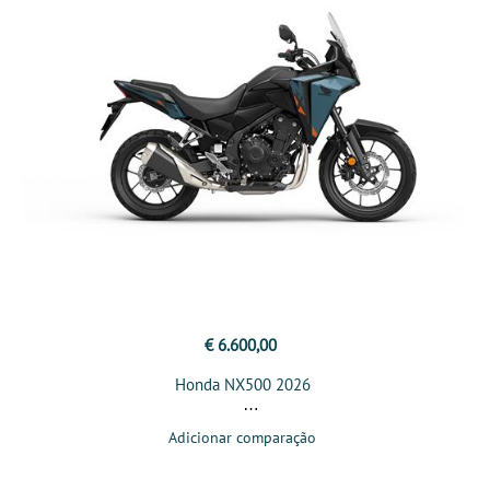
€ 6.600,00
Honda NX500 2026
Adicionar comparação