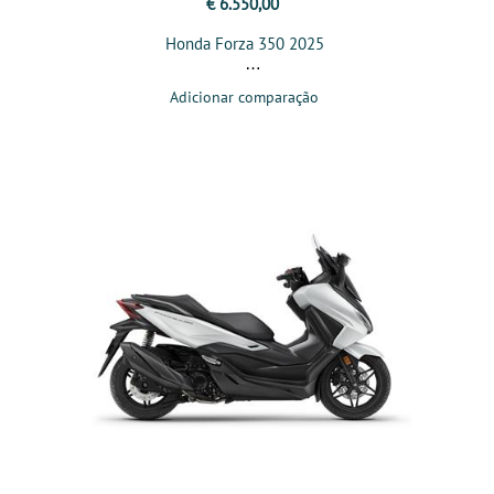
€ 6.550,00
Honda Forza 350 2025
Adicionar comparação