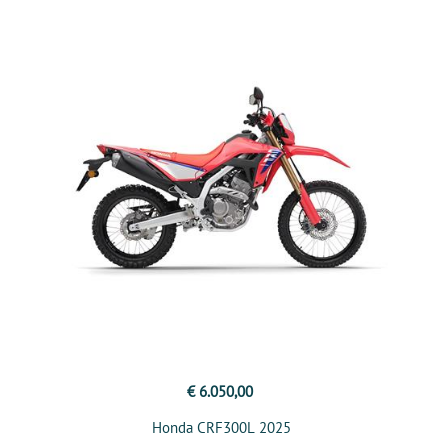
€ 6.050,00
Honda CRF300L 2025