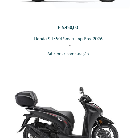
€ 6.450,00
Honda SH350i Smart Top Box 2026
Adicionar comparação