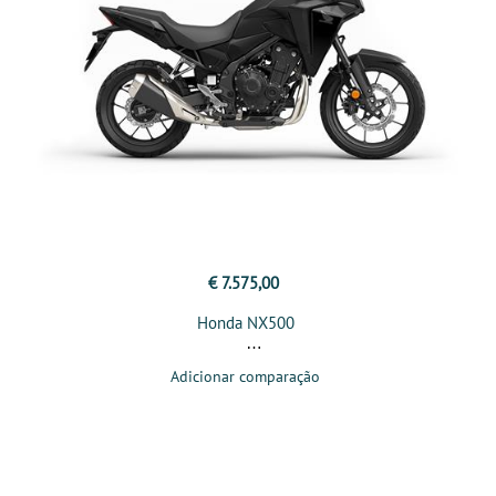
€ 7.575,00
Honda NX500
Adicionar comparação