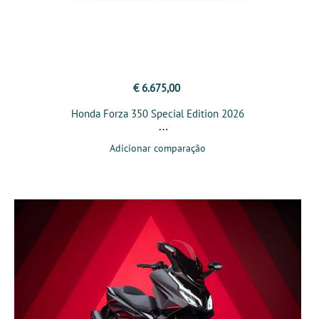
€ 6.675,00
Honda Forza 350 Special Edition 2026
Adicionar comparação