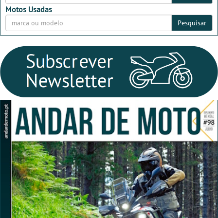
Motos Usadas
Pesquisar