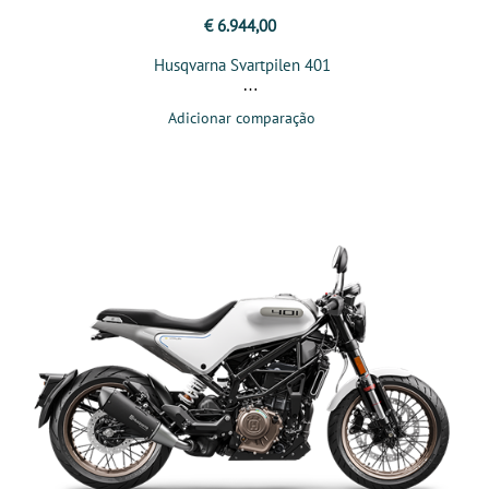
€ 6.944,00
Husqvarna Svartpilen 401
Adicionar comparação