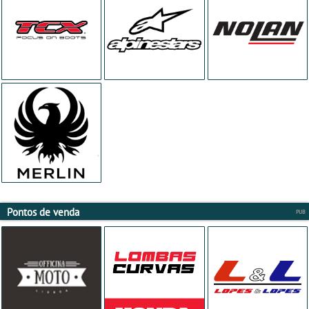
Pontos de venda