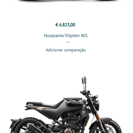
€ 6.823,00
Husqvarna Vitpilen 401
Adicionar comparação