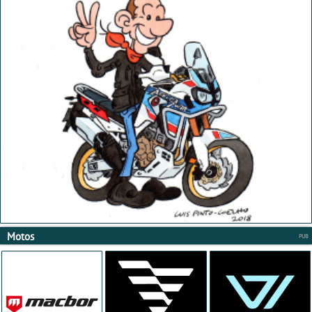
Motos