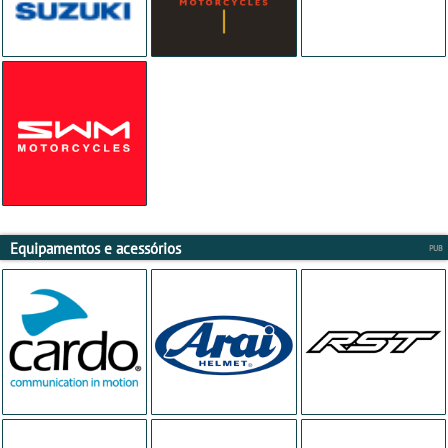
Equipamentos e acessórios