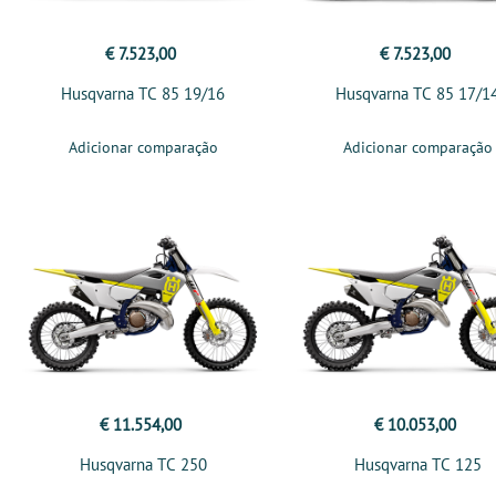
€ 7.523,00
€ 7.523,00
Husqvarna TC 85 19/16
Husqvarna TC 85 17/1
Adicionar comparação
Adicionar comparação
€ 11.554,00
€ 10.053,00
Husqvarna TC 250
Husqvarna TC 125