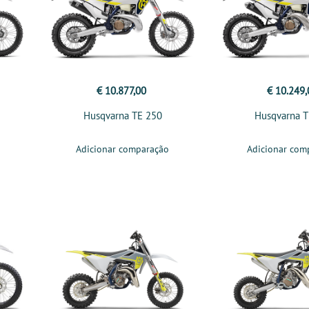
€ 10.877,00
€ 10.249,
Husqvarna TE 250
Husqvarna T
Adicionar comparação
Adicionar com