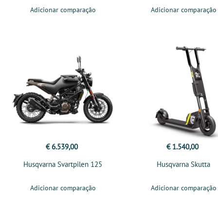
Adicionar comparação
Adicionar comparação
€ 6.539,00
€ 1.540,00
Husqvarna Svartpilen 125
Husqvarna Skutta
Adicionar comparação
Adicionar comparação