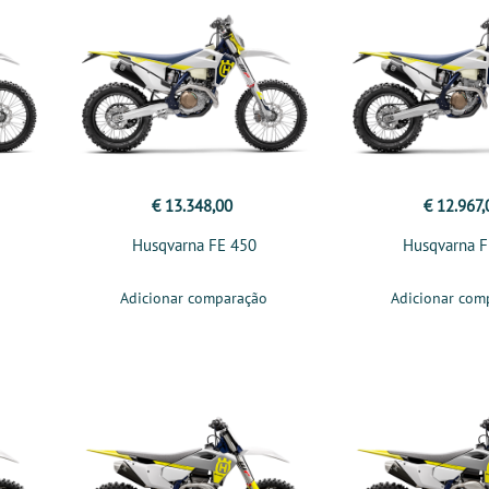
€ 13.348,00
€ 12.967,
Husqvarna FE 450
Husqvarna F
Adicionar comparação
Adicionar com