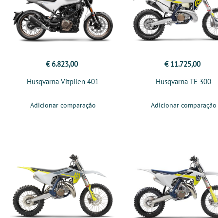
€ 6.823,00
€ 11.725,00
Husqvarna Vitpilen 401
Husqvarna TE 300
Adicionar comparação
Adicionar comparação