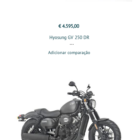
€ 4.595,00
Hyosung GV 250 DR
Adicionar comparação