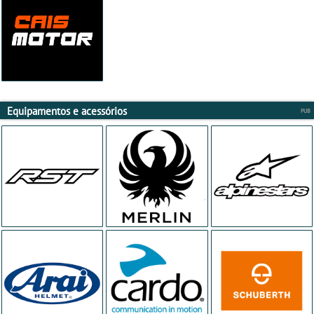
Equipamentos e acessórios