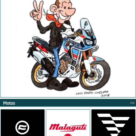
Motos