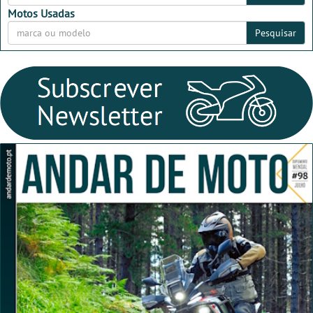
Motos Usadas
Pesquisar