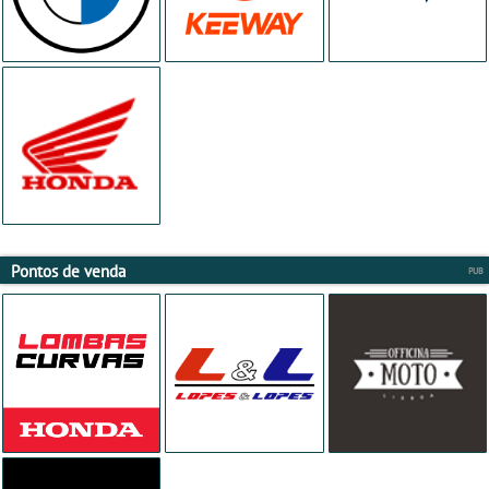
Pontos de venda