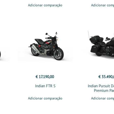
Adicionar comparação
Adicionar com
€ 17.190,00
€ 35.490,
Indian FTR S
Indian Pursuit 
Premium Pa
Adicionar comparação
Adicionar com