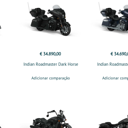
€ 34.890,00
€ 34.690,
Indian Roadmaster Dark Horse
Indian Roadmast
Adicionar comparação
Adicionar com