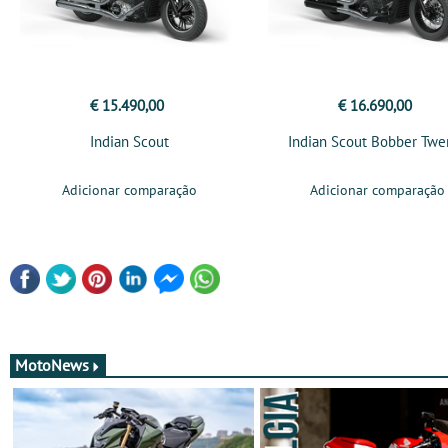
€ 15.490,00
€ 16.690,00
Indian Scout
Indian Scout Bobber Twe
Adicionar comparação
Adicionar comparação
MotoNews