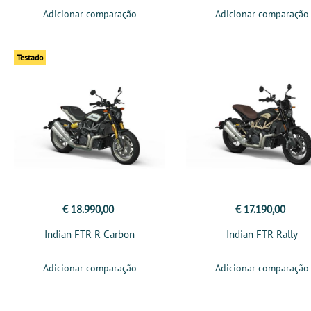
Adicionar comparação
Adicionar comparação
Testado
€ 18.990,00
€ 17.190,00
Indian FTR R Carbon
Indian FTR Rally
Adicionar comparação
Adicionar comparação