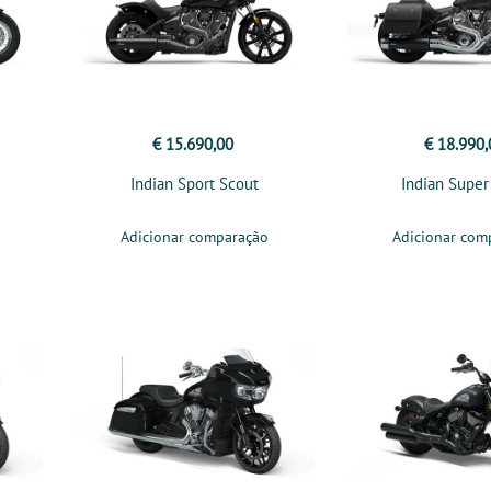
€ 15.690,00
€ 18.990,
Indian Sport Scout
Indian Super
Adicionar comparação
Adicionar com