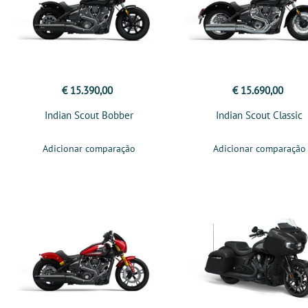
€ 15.390,00
€ 15.690,00
Indian Scout Bobber
Indian Scout Classic
Adicionar comparação
Adicionar comparação