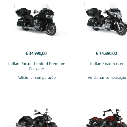
€ 34.990,00
€ 34.390,00
Indian Pursuit Limited Premium
Indian Roadmaster
Package
Adicionar comparação
Adicionar comparação