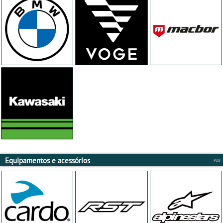
Equipamentos e acessórios