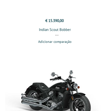
€ 15.390,00
Indian Scout Bobber
Adicionar comparação