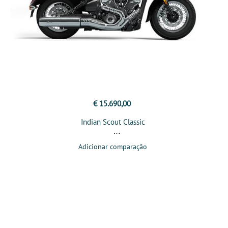
€ 15.690,00
Indian Scout Classic
Adicionar comparação