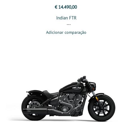
€ 14.490,00
Indian FTR
Adicionar comparação