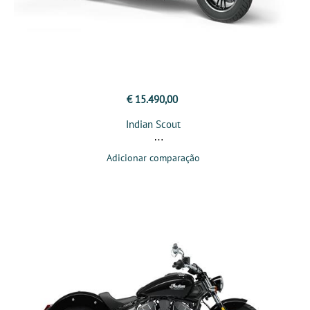
€ 15.490,00
Indian Scout
Adicionar comparação