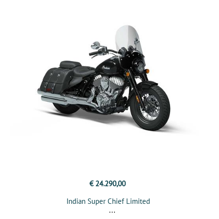
€ 24.290,00
Indian Super Chief Limited