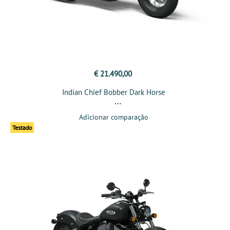
€ 21.490,00
Indian Chief Bobber Dark Horse
Adicionar comparação
Testado