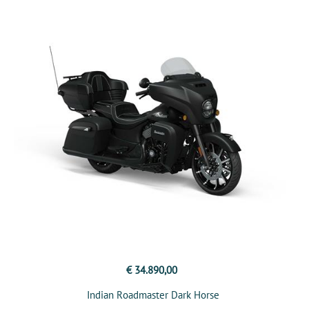
€ 34.890,00
Indian Roadmaster Dark Horse