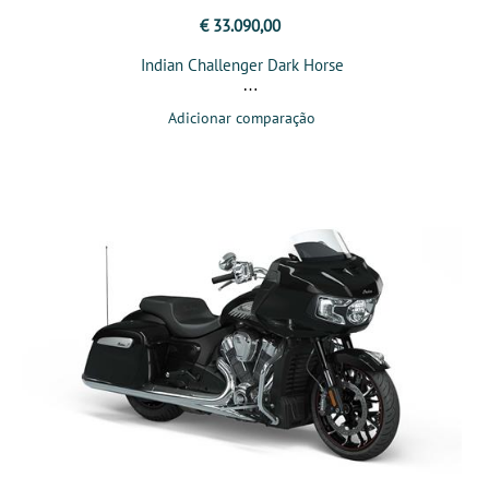
€ 33.090,00
Indian Challenger Dark Horse
Adicionar comparação