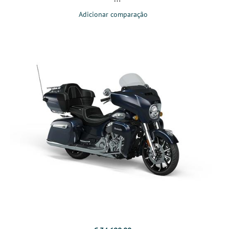
Adicionar comparação