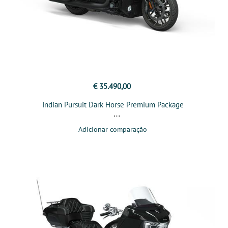
€ 35.490,00
Indian Pursuit Dark Horse Premium Package
Adicionar comparação