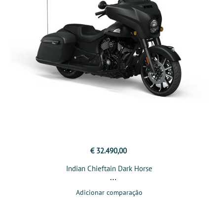
€ 32.490,00
Indian Chieftain Dark Horse
Adicionar comparação