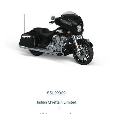
€ 31.990,00
Indian Chieftain Limited