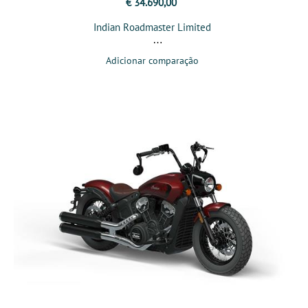
€ 34.690,00
Indian Roadmaster Limited
Adicionar comparação