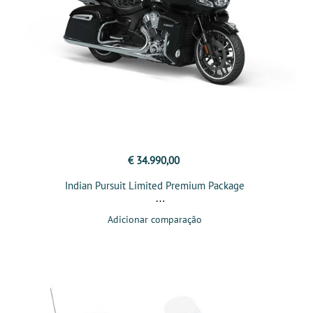
€ 34.990,00
Indian Pursuit Limited Premium Package
Adicionar comparação