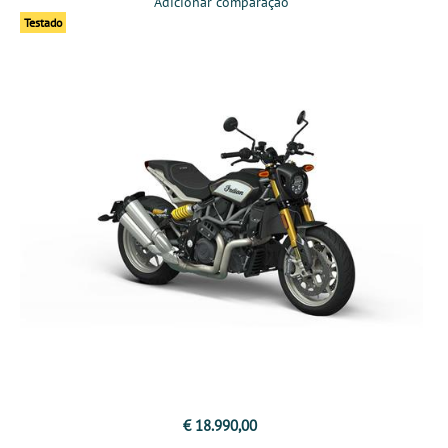
Adicionar comparação
Testado
€ 18.990,00