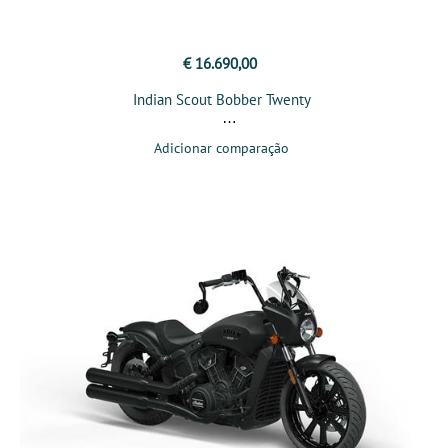
€ 16.690,00
Indian Scout Bobber Twenty
Adicionar comparação