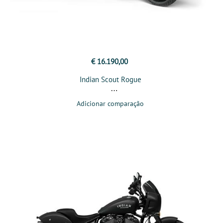
€ 16.190,00
Indian Scout Rogue
Adicionar comparação