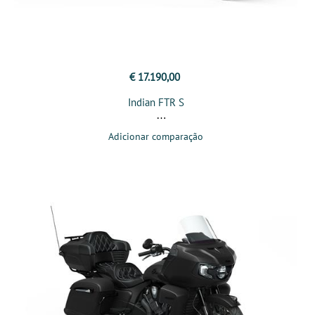
€ 17.190,00
Indian FTR S
Adicionar comparação