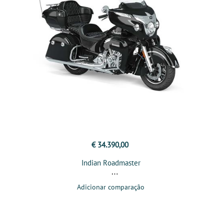
€ 34.390,00
Indian Roadmaster
Adicionar comparação