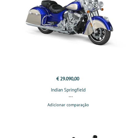
€ 29.090,00
Indian Springfield
Adicionar comparação