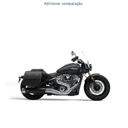
Adicionar comparação