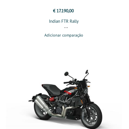
€ 17.190,00
Indian FTR Rally
Adicionar comparação