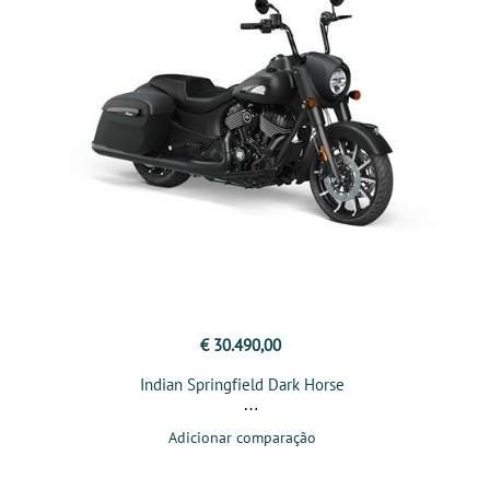
€ 30.490,00
Indian Springfield Dark Horse
Adicionar comparação