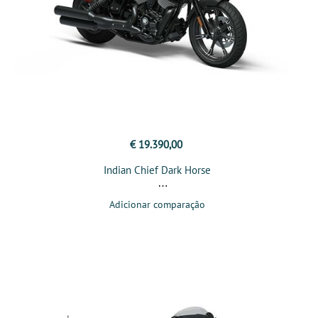
€ 19.390,00
Indian Chief Dark Horse
Adicionar comparação