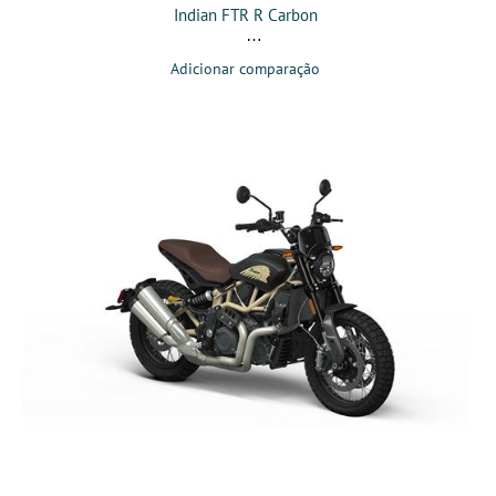
Indian FTR R Carbon
Adicionar comparação