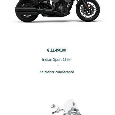
€ 22.490,00
Indian Sport Chief
Adicionar comparação