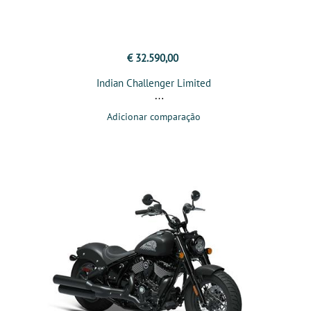
€ 32.590,00
Indian Challenger Limited
Adicionar comparação