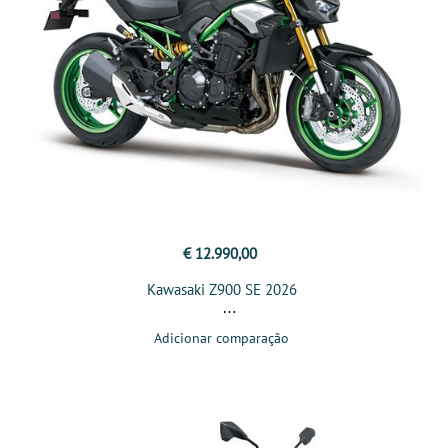
€ 12.990,00
Kawasaki Z900 SE 2026
Adicionar comparação