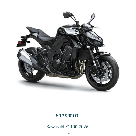
€ 12.990,00
Kawasaki Z1100 2026