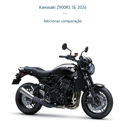
Kawasaki Z900RS SE 2026
Adicionar comparação