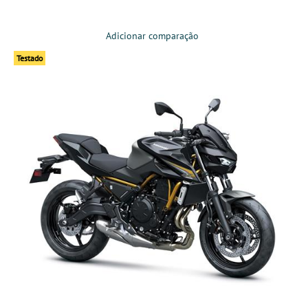
Adicionar comparação
Testado