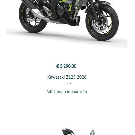
€ 5.290,00
Kawasaki Z125 2026
Adicionar comparação