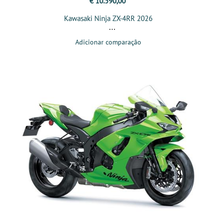
€ 10.590,00
Kawasaki Ninja ZX-4RR 2026
Adicionar comparação