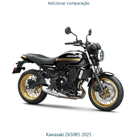
Adicionar comparação
Kawasaki Z650RS 2025