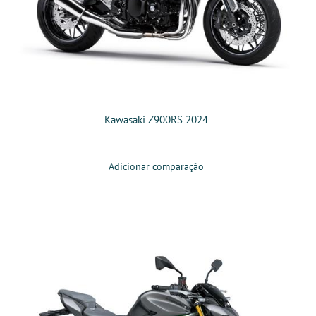
Kawasaki Z900RS 2024
Adicionar comparação