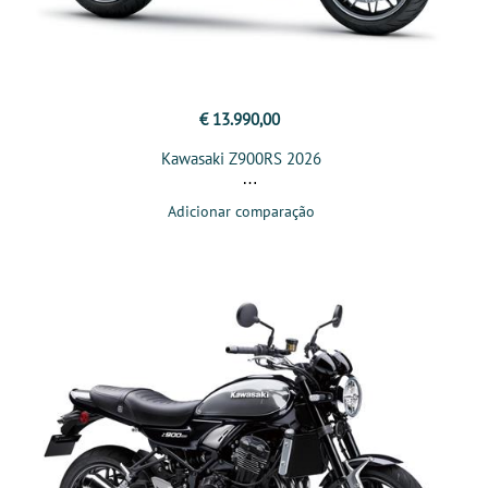
€ 13.990,00
Kawasaki Z900RS 2026
Adicionar comparação