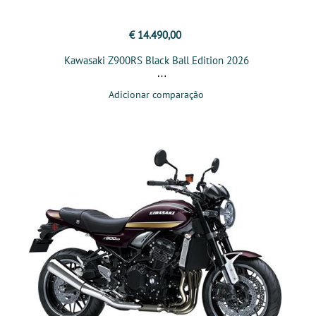
€ 14.490,00
Kawasaki Z900RS Black Ball Edition 2026
Adicionar comparação