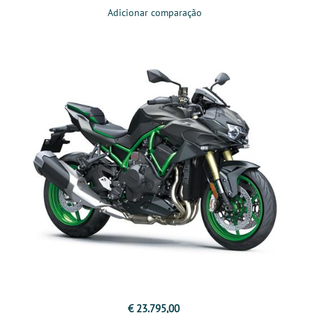
Adicionar comparação
€ 23.795,00