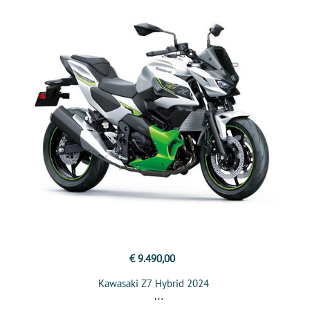
€ 9.490,00
Kawasaki Z7 Hybrid 2024