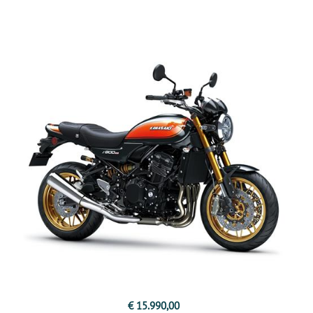
€ 15.990,00