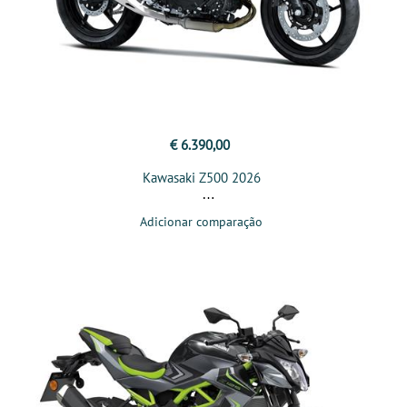
€ 6.390,00
Kawasaki Z500 2026
Adicionar comparação