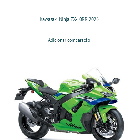
Kawasaki Ninja ZX-10RR 2026
Adicionar comparação