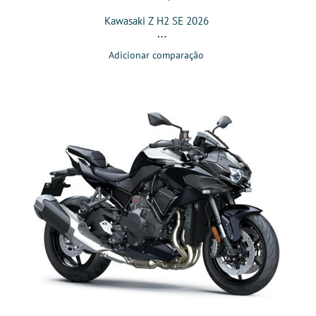
Kawasaki Z H2 SE 2026
Adicionar comparação