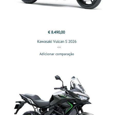
€ 8.490,00
Kawasaki Vulcan S 2026
Adicionar comparação