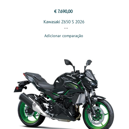
€ 7.690,00
Kawasaki Z650 S 2026
Adicionar comparação