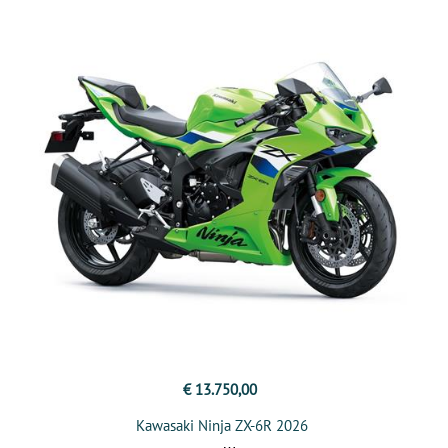
€ 13.750,00
Kawasaki Ninja ZX-6R 2026