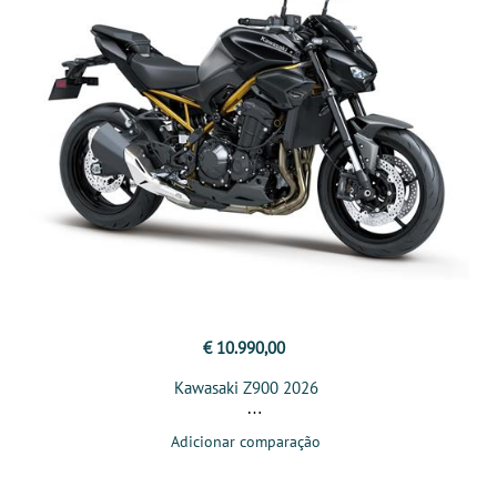
€ 10.990,00
Kawasaki Z900 2026
Adicionar comparação