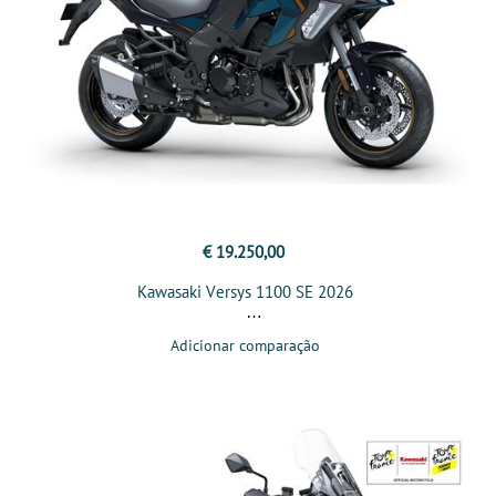
€ 19.250,00
Kawasaki Versys 1100 SE 2026
Adicionar comparação