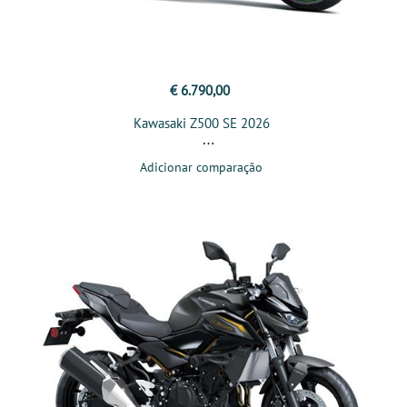
€ 6.790,00
Kawasaki Z500 SE 2026
Adicionar comparação