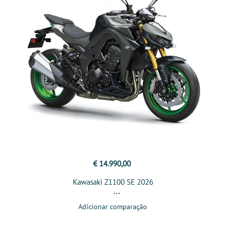
€ 14.990,00
Kawasaki Z1100 SE 2026
Adicionar comparação