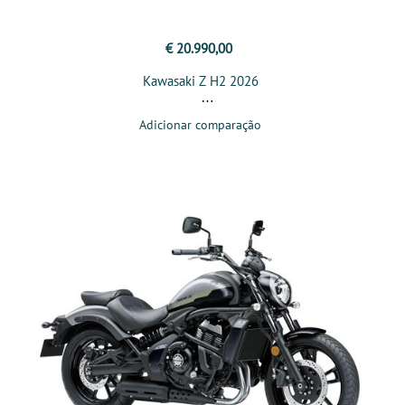
€ 20.990,00
Kawasaki Z H2 2026
Adicionar comparação