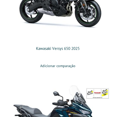
Kawasaki Versys 650 2025
Adicionar comparação