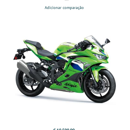
Adicionar comparação