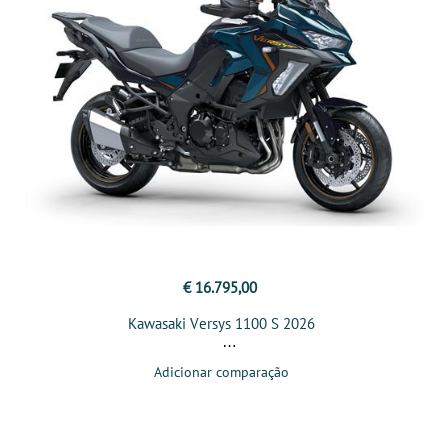
€ 16.795,00
Kawasaki Versys 1100 S 2026
Adicionar comparação