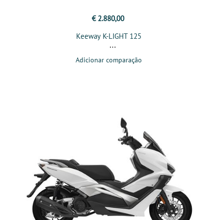
€ 2.880,00
Keeway K-LIGHT 125
Adicionar comparação