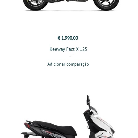
€ 1.990,00
Keeway Fact X 125
Adicionar comparação