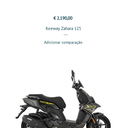
€ 2.190,00
Keeway Zahara 125
Adicionar comparação