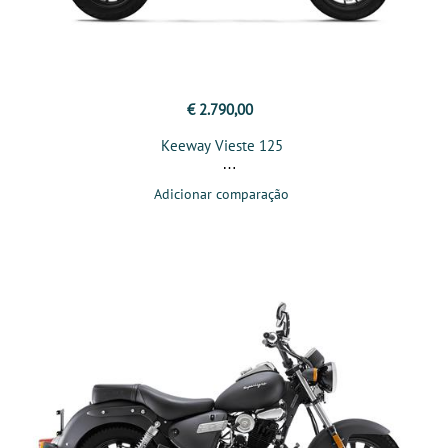
€ 2.790,00
Keeway Vieste 125
Adicionar comparação