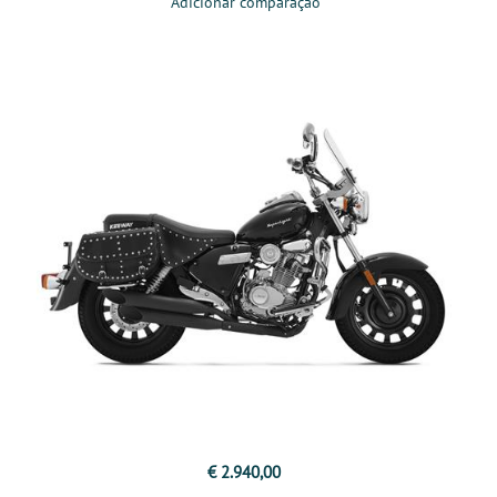
Adicionar comparação
€ 2.940,00