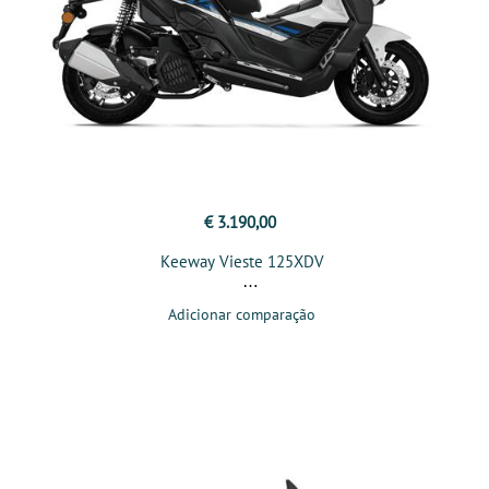
€ 3.190,00
Keeway Vieste 125XDV
Adicionar comparação