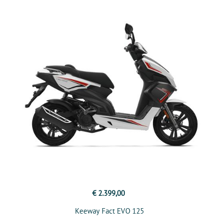
€ 2.399,00
Keeway Fact EVO 125