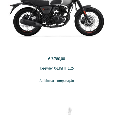
€ 2.780,00
Keeway X-LIGHT 125
Adicionar comparação