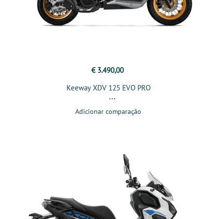
€ 3.490,00
Keeway XDV 125 EVO PRO
Adicionar comparação