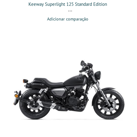
Keeway Superlight 125 Standard Edition
Adicionar comparação