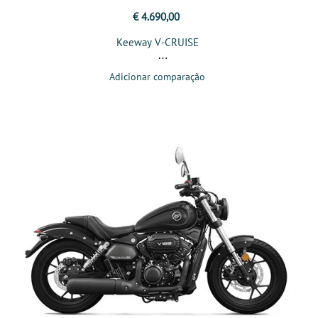
€ 4.690,00
Keeway V-CRUISE
Adicionar comparação