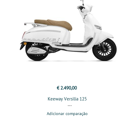
€ 2.490,00
Keeway Versilia 125
Adicionar comparação