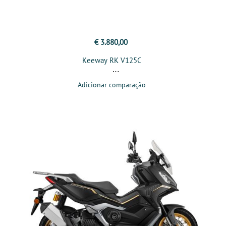
€ 3.880,00
Keeway RK V125C
Adicionar comparação