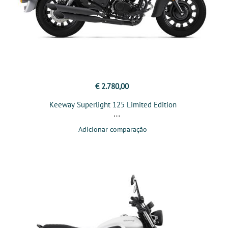
€ 2.780,00
Keeway Superlight 125 Limited Edition
Adicionar comparação