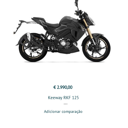
€ 2.990,00
Keeway RKF 125
Adicionar comparação