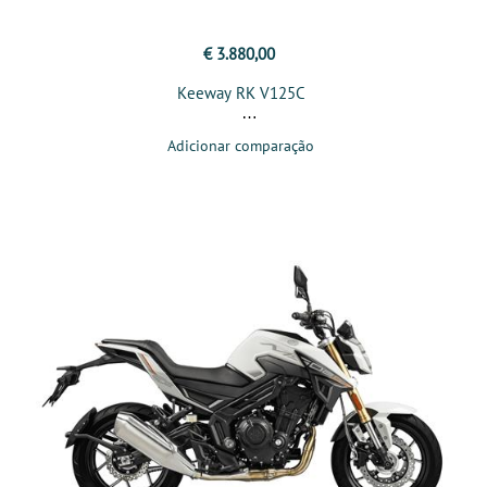
€ 3.880,00
Keeway RK V125C
Adicionar comparação