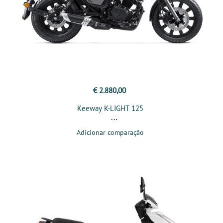
€ 2.880,00
Keeway K-LIGHT 125
Adicionar comparação