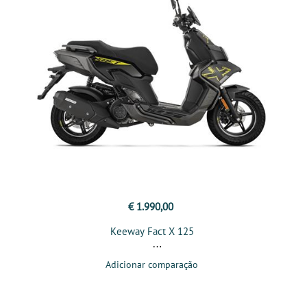
€ 1.990,00
Keeway Fact X 125
Adicionar comparação