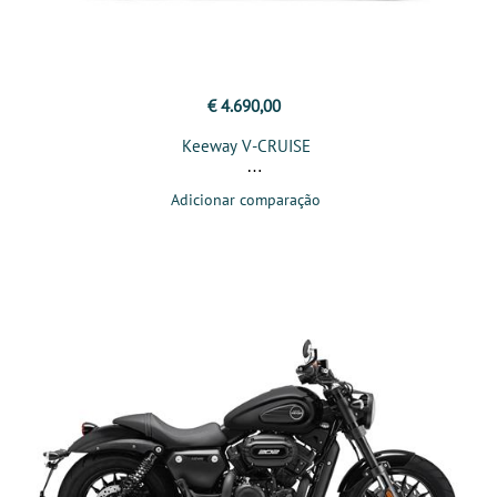
€ 4.690,00
Keeway V-CRUISE
Adicionar comparação