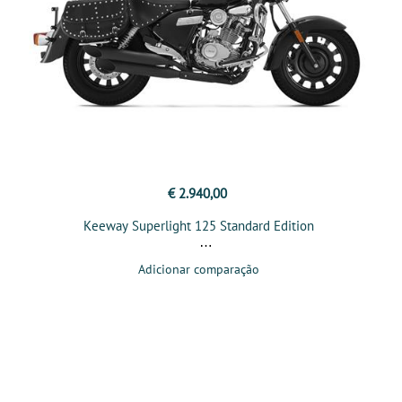
€ 2.940,00
Keeway Superlight 125 Standard Edition
Adicionar comparação