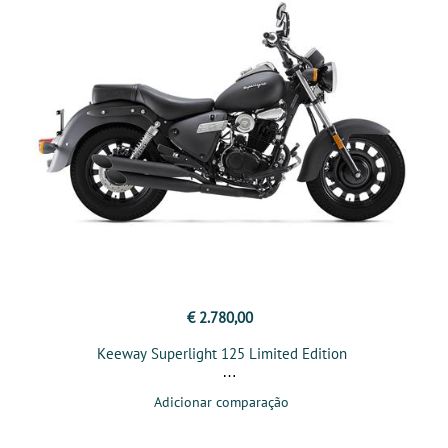
€ 2.780,00
Keeway Superlight 125 Limited Edition
Adicionar comparação