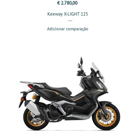
€ 2.780,00
Keeway X-LIGHT 125
Adicionar comparação