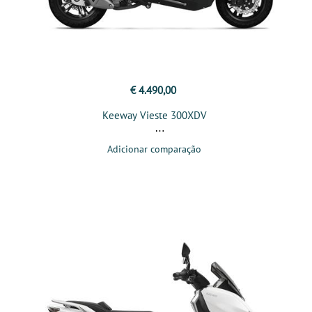
€ 4.490,00
Keeway Vieste 300XDV
Adicionar comparação