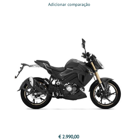
Adicionar comparação
€ 2.990,00