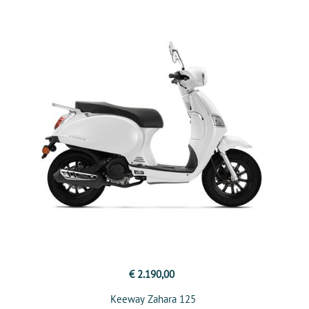
€ 2.190,00
Keeway Zahara 125