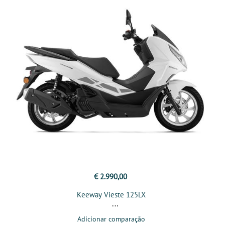
€ 2.990,00
Keeway Vieste 125LX
Adicionar comparação