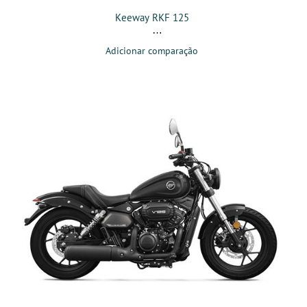
Keeway RKF 125
Adicionar comparação