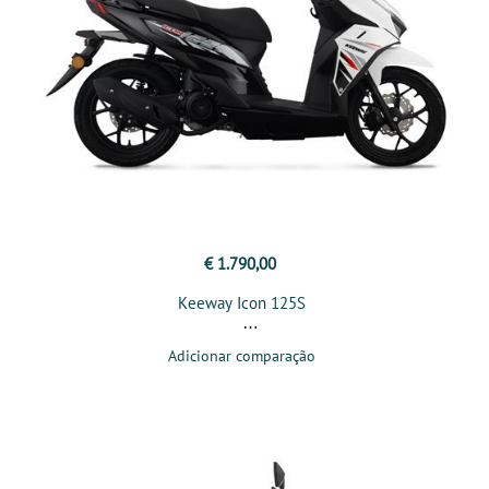
€ 1.790,00
Keeway Icon 125S
Adicionar comparação