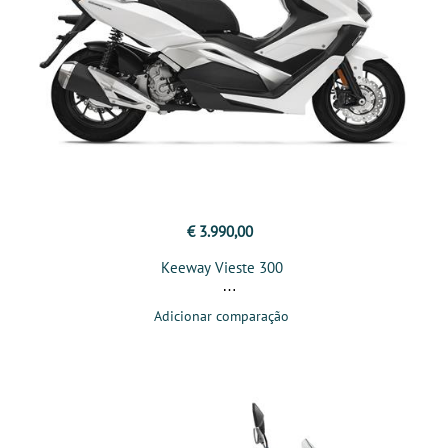
€ 3.990,00
Keeway Vieste 300
Adicionar comparação