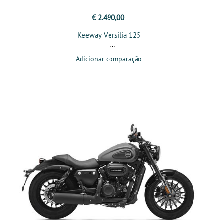
€ 2.490,00
Keeway Versilia 125
Adicionar comparação