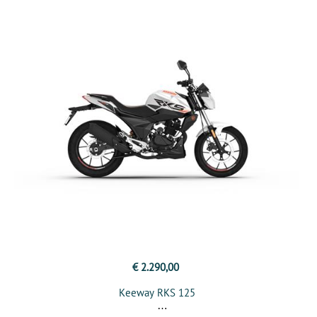
€ 2.290,00
Keeway RKS 125