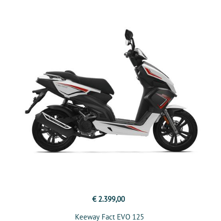
€ 2.399,00
Keeway Fact EVO 125