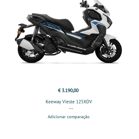
€ 3.190,00
Keeway Vieste 125XDV
Adicionar comparação