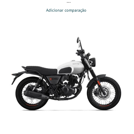
Adicionar comparação