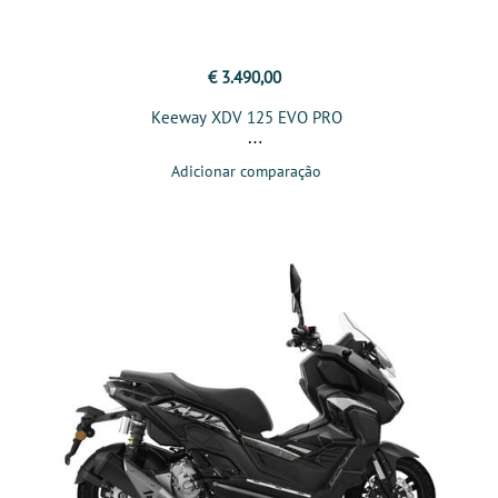
€ 3.490,00
Keeway XDV 125 EVO PRO
Adicionar comparação