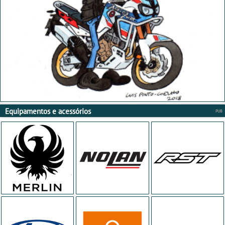
Equipamentos e acessórios