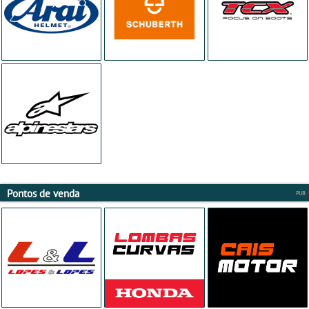
Pontos de venda