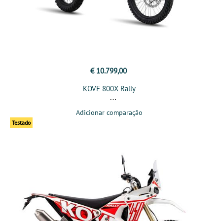
€ 10.799,00
KOVE 800X Rally
Adicionar comparação
Testado