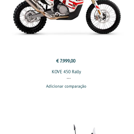
€ 7.999,00
KOVE 450 Rally
Adicionar comparação