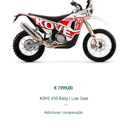
€ 7.999,00
KOVE 450 Rally | Low Seat
Adicionar comparação