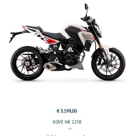
€ 3.199,00
KOVE NK 125R