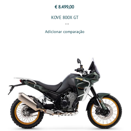
€ 8.499,00
KOVE 800X GT
Adicionar comparação