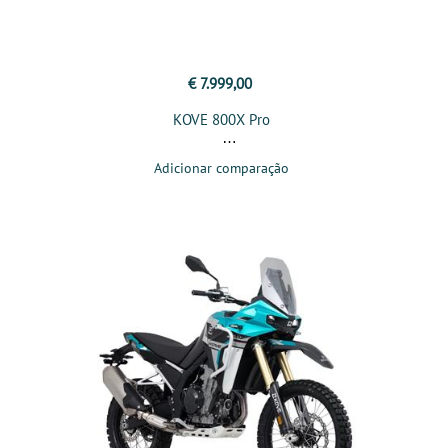
€ 7.999,00
KOVE 800X Pro
Adicionar comparação