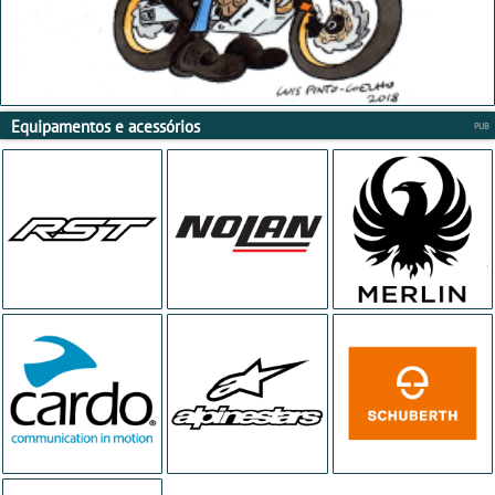
Equipamentos e acessórios