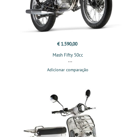
€ 1.590,00
Mash Fifty 50cc
Adicionar comparação