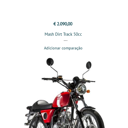
€ 2.090,00
Mash Dirt Track 50cc
Adicionar comparação