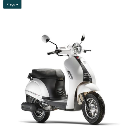
Preço