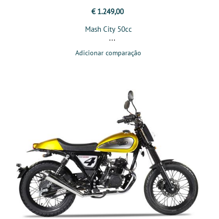
€ 1.249,00
Mash City 50cc
Adicionar comparação