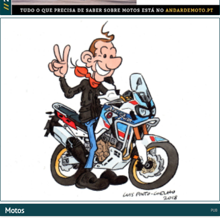
Motos