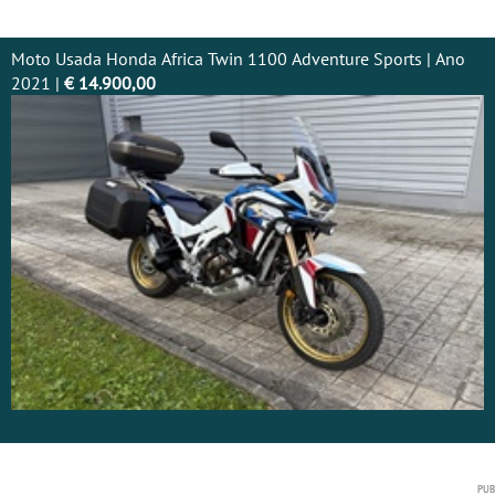
Moto Usada Honda Africa Twin 1100 Adventure Sports | Ano
2021 |
€ 14.900,00