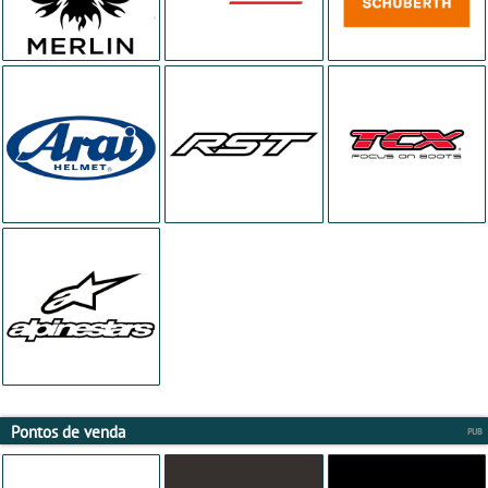
Pontos de venda