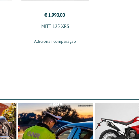
€ 1.990,00
MITT 125 XRS
Adicionar comparação