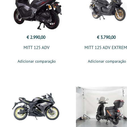
€ 2.990,00
€ 3.790,00
MITT 125 ADV
MITT 125 ADV EXTRE
Adicionar comparação
Adicionar comparação