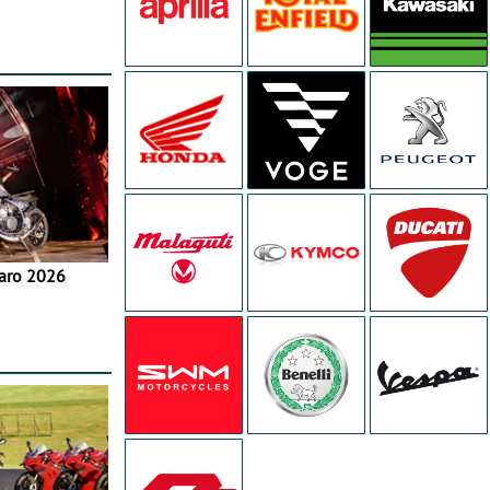
aro 2026