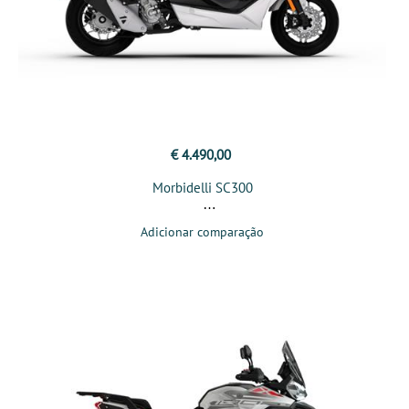
€ 4.490,00
Morbidelli SC300
Adicionar comparação