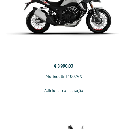
€ 8.990,00
Morbidelli T1002VX
Adicionar comparação