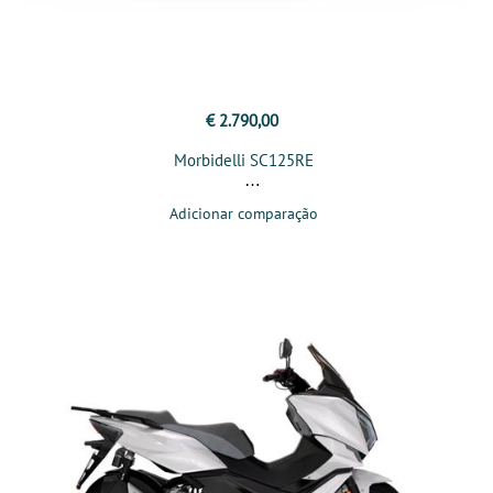
€ 2.790,00
Morbidelli SC125RE
Adicionar comparação