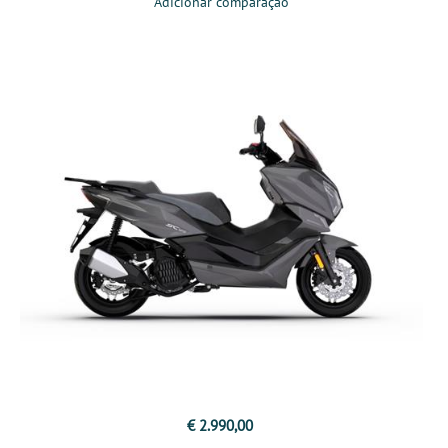
Adicionar comparação
€ 2.990,00