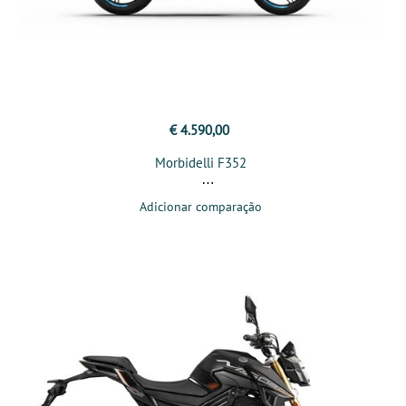
€ 4.590,00
Morbidelli F352
Adicionar comparação