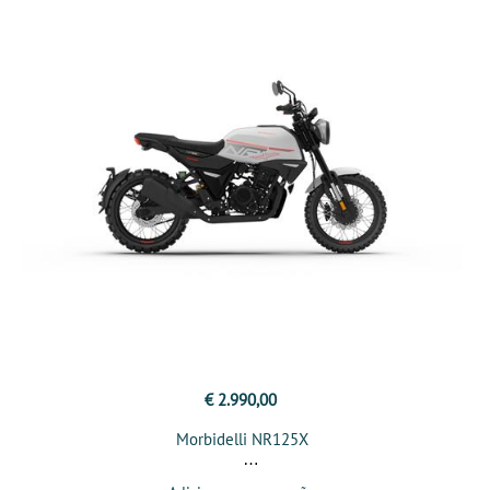
€ 2.990,00
Morbidelli NR125X