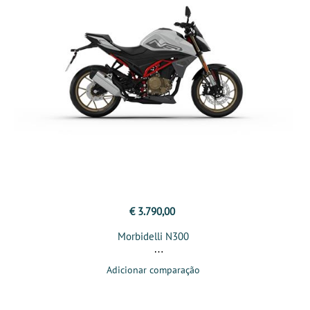
€ 3.790,00
Morbidelli N300
Adicionar comparação