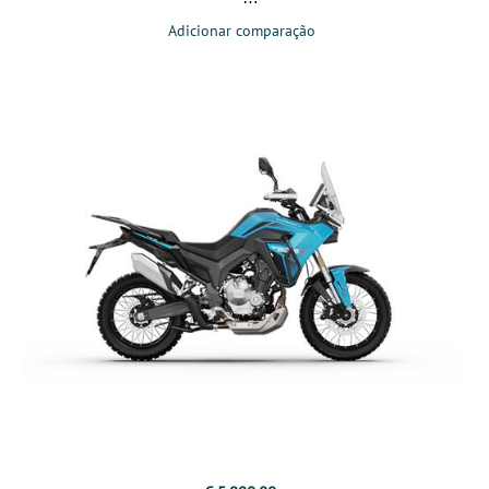
Adicionar comparação