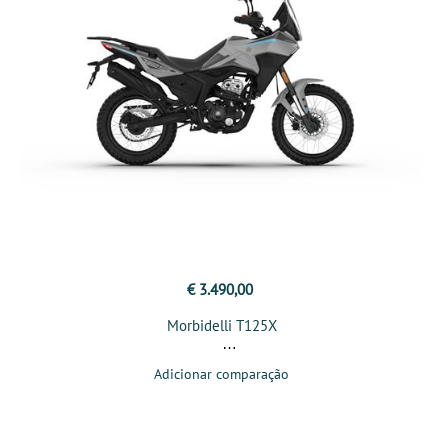
€ 3.490,00
Morbidelli T125X
Adicionar comparação