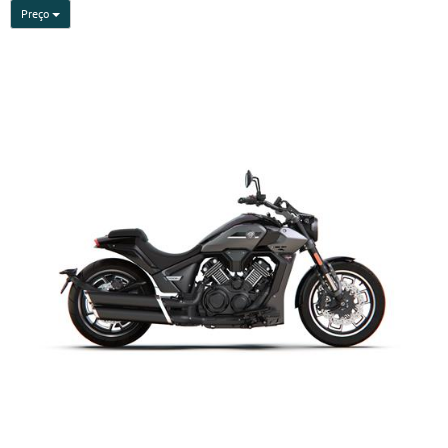
Preço