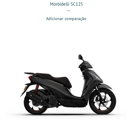
Morbidelli SC125
Adicionar comparação