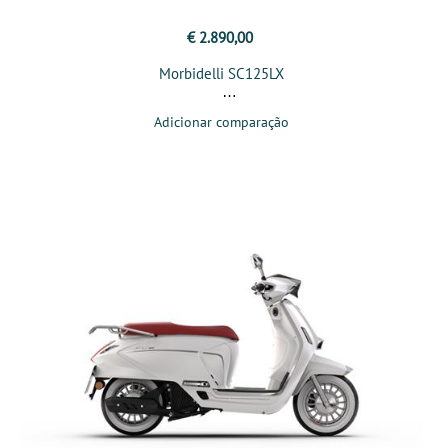
€ 2.890,00
Morbidelli SC125LX
Adicionar comparação