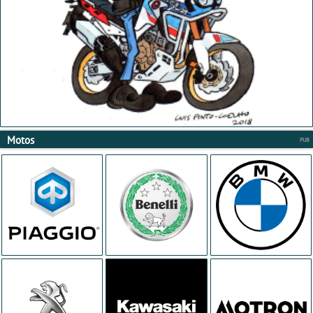
Motos