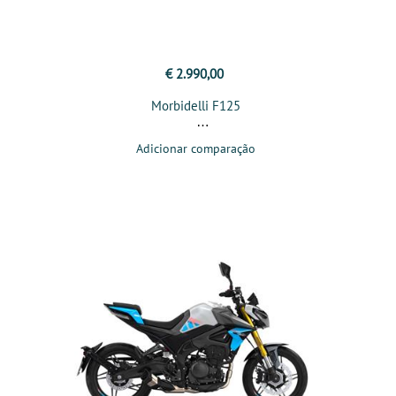
€ 2.990,00
Morbidelli F125
Adicionar comparação