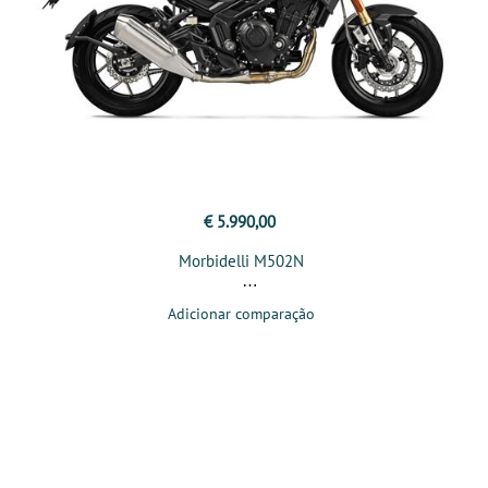
€ 5.990,00
Morbidelli M502N
Adicionar comparação