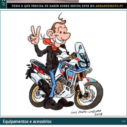
Equipamentos e acessórios