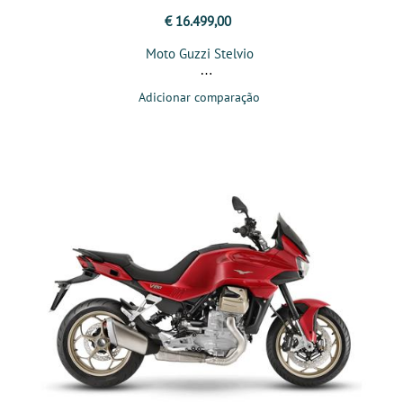
€ 16.499,00
Moto Guzzi Stelvio
Adicionar comparação