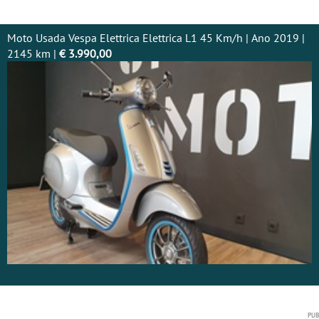
Moto Usada Vespa Elettrica Elettrica L1 45 Km/h | Ano 2019 |
2145 km |
€ 3.990,00