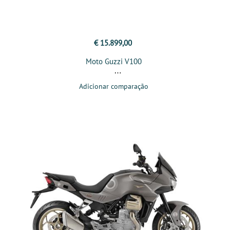
€ 15.899,00
Moto Guzzi V100
Adicionar comparação