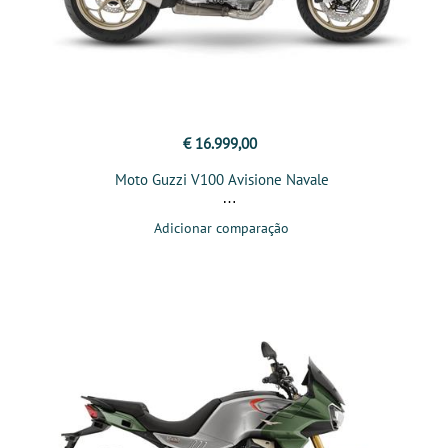
€ 16.999,00
Moto Guzzi V100 Avisione Navale
Adicionar comparação