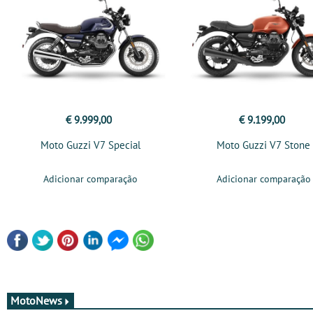
€ 9.999,00
€ 9.199,00
Moto Guzzi V7 Special
Moto Guzzi V7 Stone
Adicionar comparação
Adicionar comparação
MotoNews