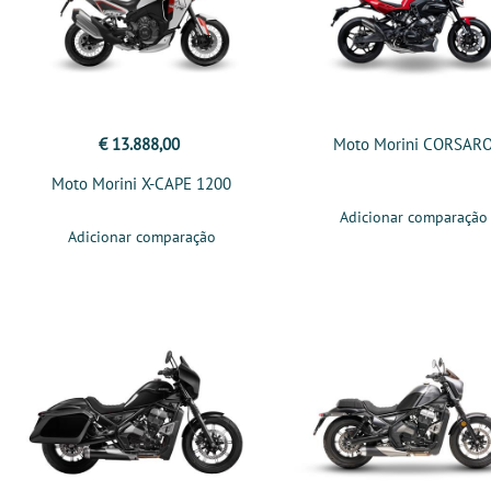
€ 13.888,00
Moto Morini CORSAR
Moto Morini X-CAPE 1200
Adicionar comparação
Adicionar comparação