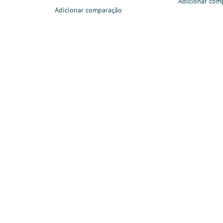
Adicionar com
Adicionar comparação