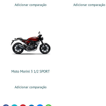
Adicionar comparação
Adicionar comparação
Moto Morini 3 1/2 SPORT
Adicionar comparação