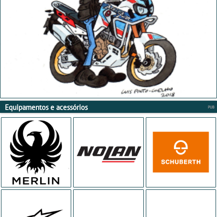
Equipamentos e acessórios