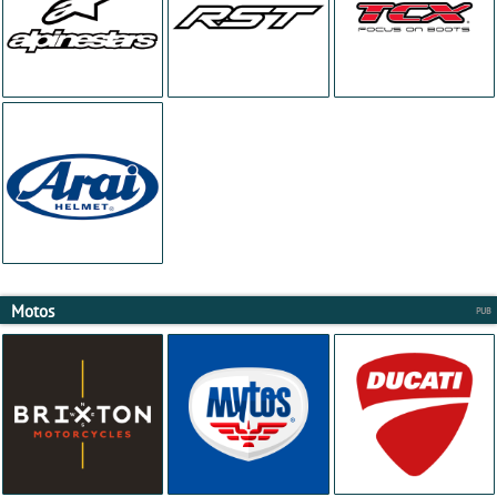
Motos