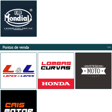
Pontos de venda