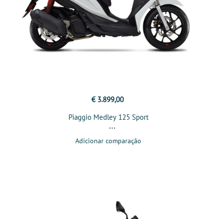
€ 3.899,00
Piaggio Medley 125 Sport
Adicionar comparação