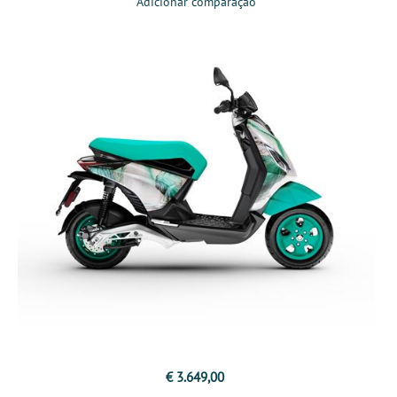
Adicionar comparação
€ 3.649,00