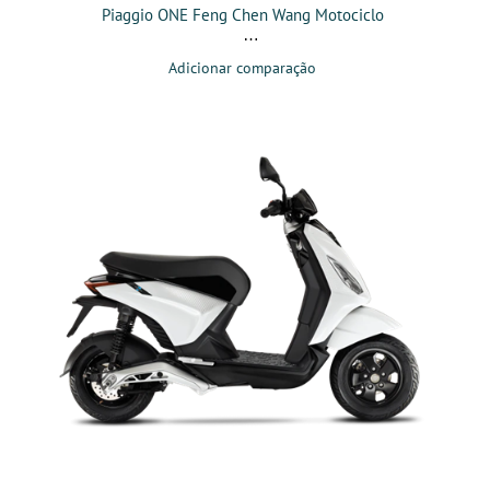
Piaggio ONE Feng Chen Wang Motociclo
Adicionar comparação