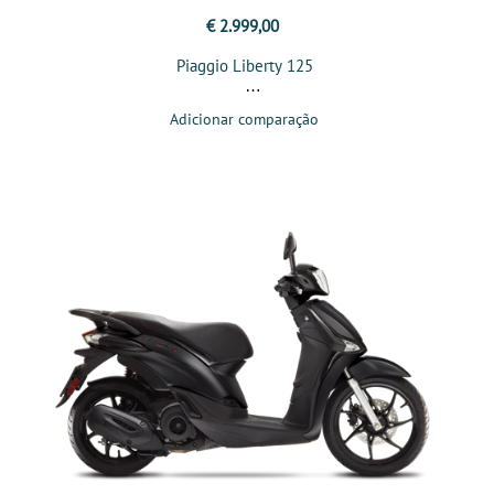
€ 2.999,00
Piaggio Liberty 125
Adicionar comparação