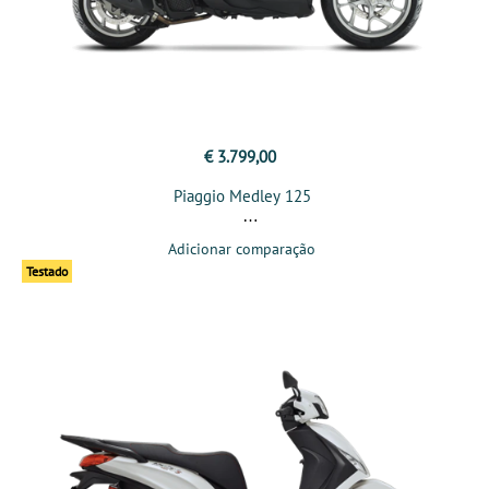
€ 3.799,00
Piaggio Medley 125
Adicionar comparação
Testado