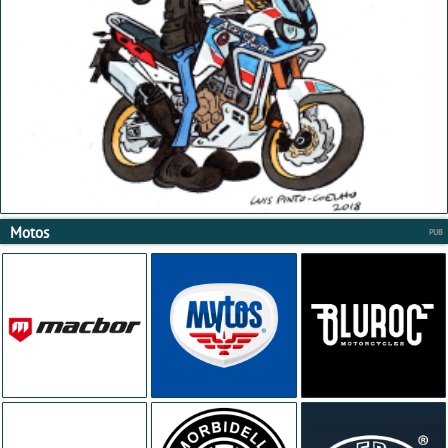
Motos