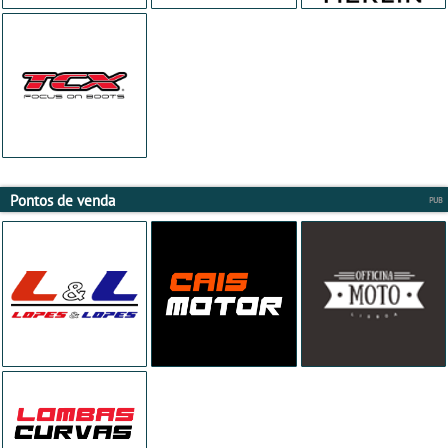
Pontos de venda