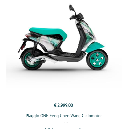
€ 2.999,00
Piaggio ONE Feng Chen Wang Ciclomotor