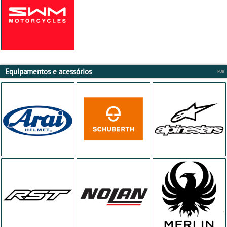
Equipamentos e acessórios