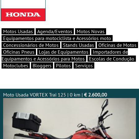
Motos Usadas
Agenda/Eventos
Motos Novas
Equipamentos para motociclista e Acessórios moto
Concessionários de Motos
Stands Usadas
Oficinas de Motos
Oficinas Pneus
Lojas de Equipamentos
Importadores de
Equipamentos e Acessórios para Motos
Escolas de Condução
Motoclubes
Bloggers
Pilotos
Serviços
Moto Usada VORTEX Trai 125 | 0 km |
€ 2.600,00