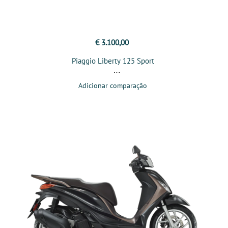
€ 3.100,00
Piaggio Liberty 125 Sport
Adicionar comparação