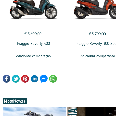
€ 5.699,00
€ 5.799,00
Piaggio Beverly 300
Piaggio Beverly 300 Spo
Adicionar comparação
Adicionar comparação
MotoNews