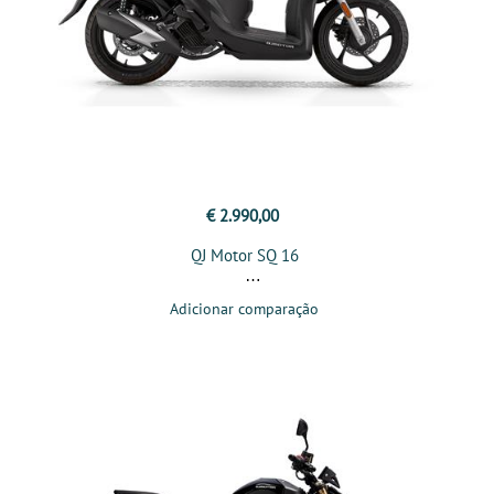
€ 2.990,00
QJ Motor SQ 16
Adicionar comparação