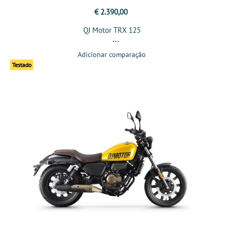
€ 2.390,00
QJ Motor TRX 125
Adicionar comparação
Testado