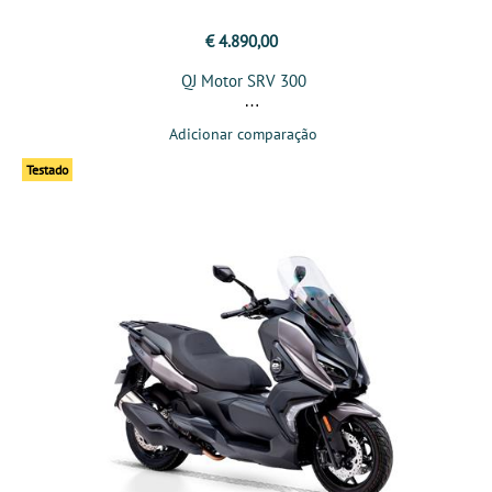
€ 4.890,00
QJ Motor SRV 300
Adicionar comparação
Testado