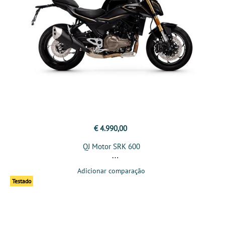
€ 4.990,00
QJ Motor SRK 600
Adicionar comparação
Testado