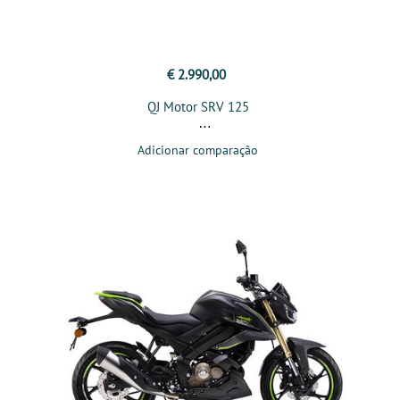
€ 2.990,00
QJ Motor SRV 125
Adicionar comparação