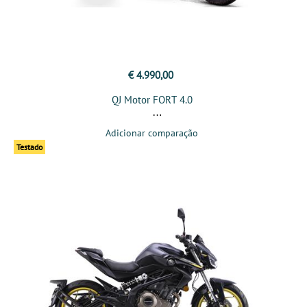
€ 4.990,00
QJ Motor FORT 4.0
Adicionar comparação
Testado