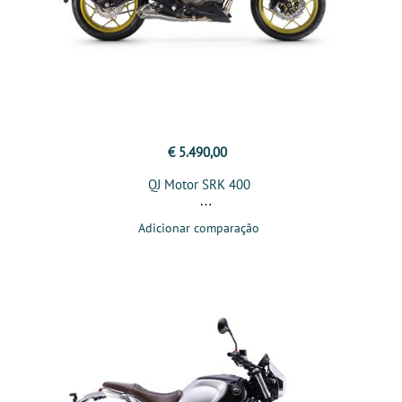
€ 5.490,00
QJ Motor SRK 400
Adicionar comparação