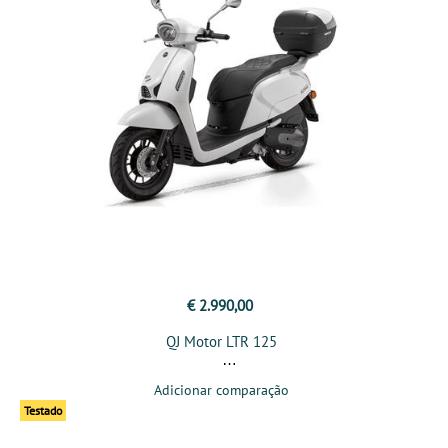
€ 2.990,00
QJ Motor LTR 125
Adicionar comparação
Testado