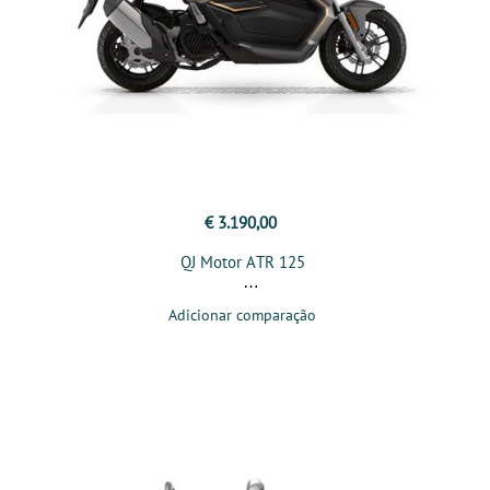
€ 3.190,00
QJ Motor ATR 125
Adicionar comparação