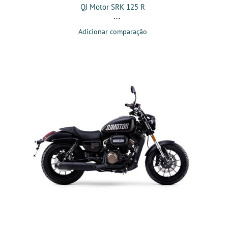
QJ Motor SRK 125 R
Adicionar comparação