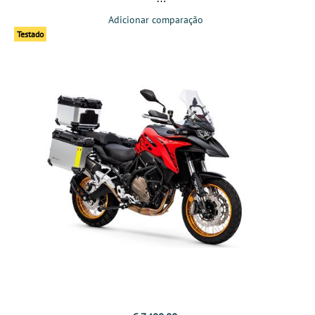
Adicionar comparação
Testado