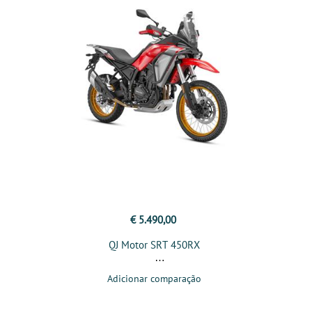
€ 5.490,00
QJ Motor SRT 450RX
Adicionar comparação