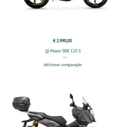
€ 2.990,00
QJ Motor SRK 125 S
Adicionar comparação