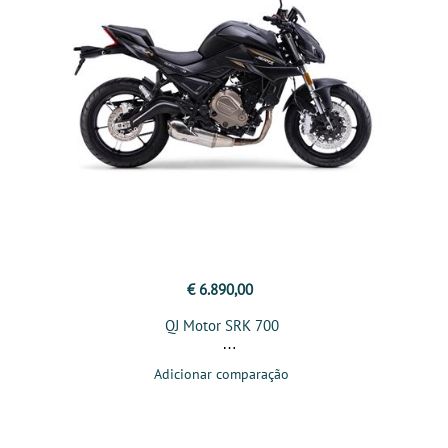
€ 6.890,00
QJ Motor SRK 700
Adicionar comparação