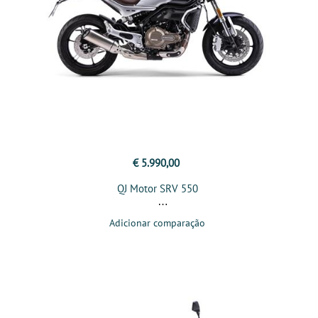
€ 5.990,00
QJ Motor SRV 550
Adicionar comparação