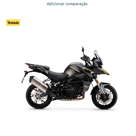
Adicionar comparação
Testado