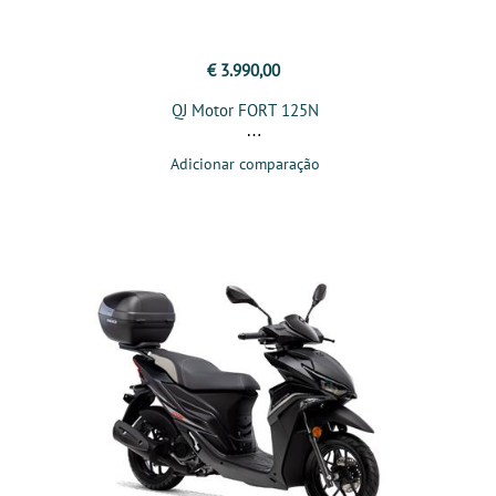
€ 3.990,00
QJ Motor FORT 125N
Adicionar comparação