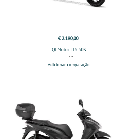
€ 2.190,00
QJ Motor LTS 50S
Adicionar comparação