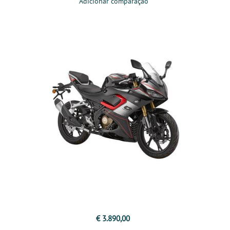
Adicionar comparação
€ 3.890,00