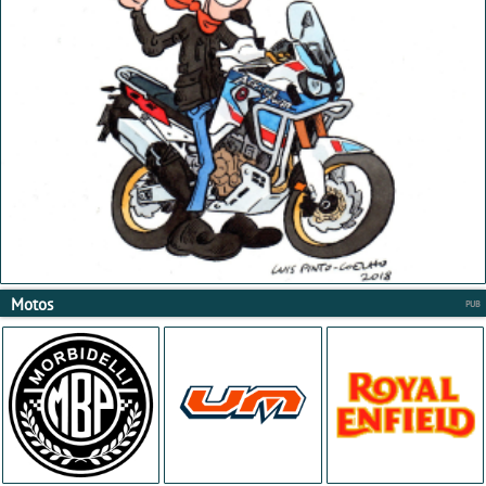
Motos