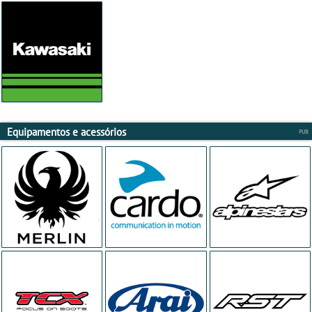
Equipamentos e acessórios