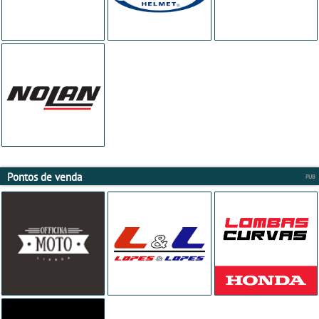
Pontos de venda