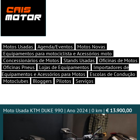
Motos Usadas
Agenda/Eventos
Motos Novas
Equipamentos para motociclista e Acessórios moto
Concessionários de Motos
Stands Usadas
Oficinas de Motos
Oficinas Pneus
Lojas de Equipamentos
Importadores de
Equipamentos e Acessórios para Motos
Escolas de Condução
Motoclubes
Bloggers
Pilotos
Serviços
Moto Usada KTM DUKE 990 | Ano 2024 | 0 km |
€ 13.900,00