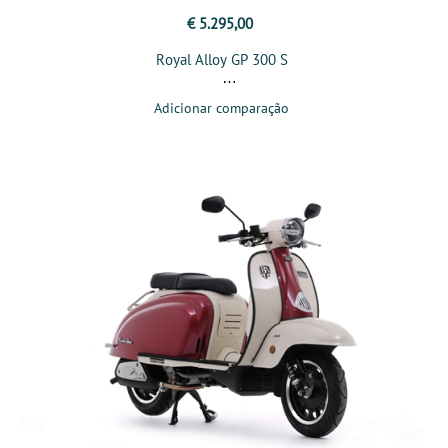
€ 5.295,00
Royal Alloy GP 300 S
Adicionar comparação