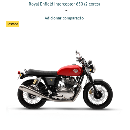
Royal Enfield Interceptor 650 (2 cores)
Adicionar comparação
Testado