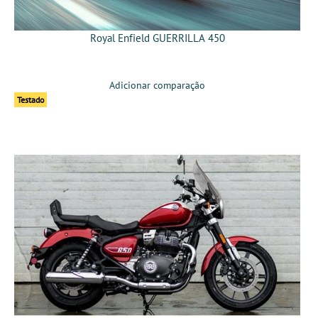
Royal Enfield GUERRILLA 450
Adicionar comparação
Testado