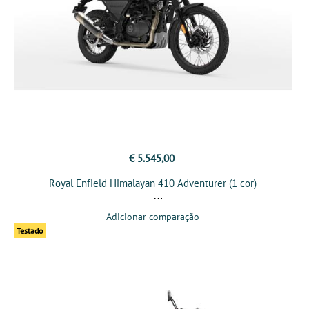
€ 5.545,00
Royal Enfield Himalayan 410 Adventurer (1 cor)
Adicionar comparação
Testado