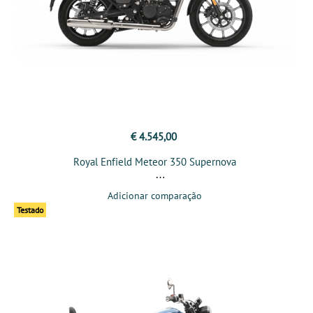
€ 4.545,00
Royal Enfield Meteor 350 Supernova
Adicionar comparação
Testado