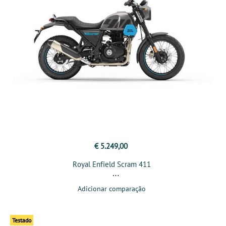
€ 5.249,00
Royal Enfield Scram 411
Adicionar comparação
Testado