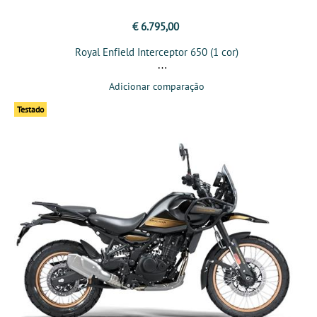
€ 6.795,00
Royal Enfield Interceptor 650 (1 cor)
Adicionar comparação
Testado