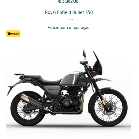
€ 5.087,00
Royal Enfield Bullet 350
Adicionar comparação
Testado