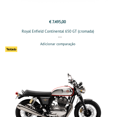
€ 7.495,00
Royal Enfield Continental 650 GT (cromada)
Adicionar comparação
Testado