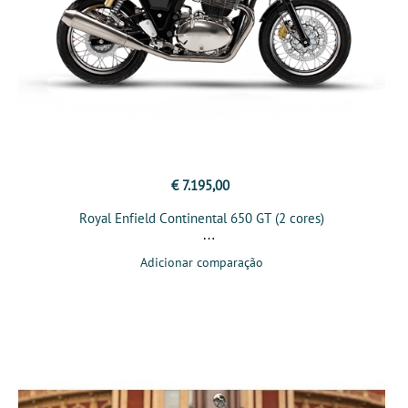
€ 7.195,00
Royal Enfield Continental 650 GT (2 cores)
Adicionar comparação