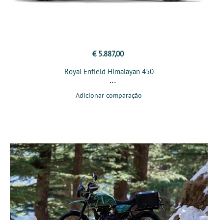
€ 5.887,00
Royal Enfield Himalayan 450
Adicionar comparação