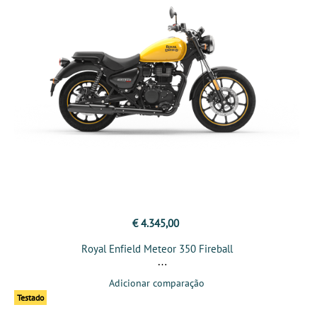
€ 4.345,00
Royal Enfield Meteor 350 Fireball
Adicionar comparação
Testado