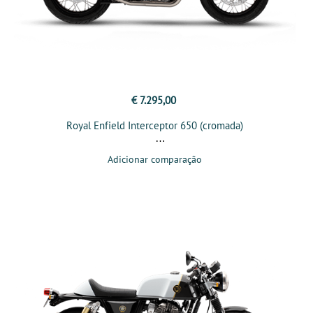
€ 7.295,00
Royal Enfield Interceptor 650 (cromada)
Adicionar comparação