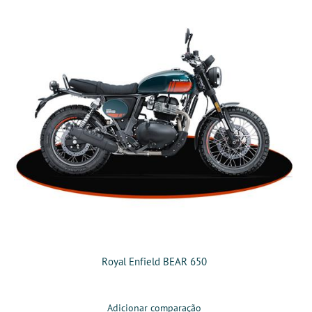
Royal Enfield BEAR 650
Adicionar comparação