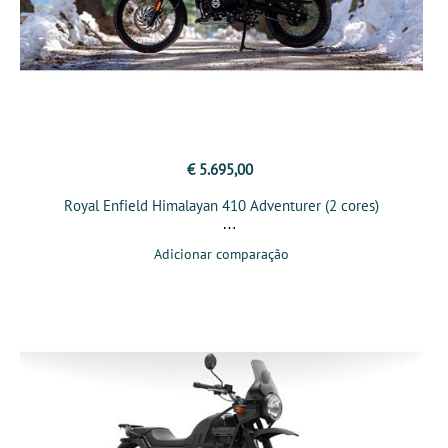
€ 5.695,00
Royal Enfield Himalayan 410 Adventurer (2 cores)
Adicionar comparação