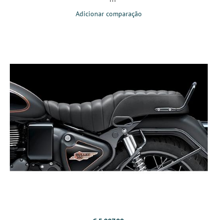
Adicionar comparação