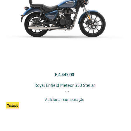
€ 4.445,00
Royal Enfield Meteor 350 Stellar
Adicionar comparação
Testado