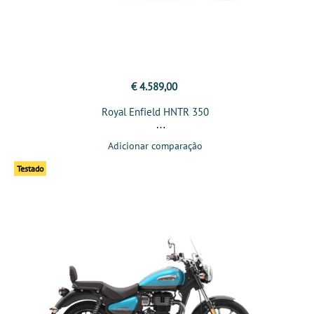
€ 4.589,00
Royal Enfield HNTR 350
Adicionar comparação
Testado