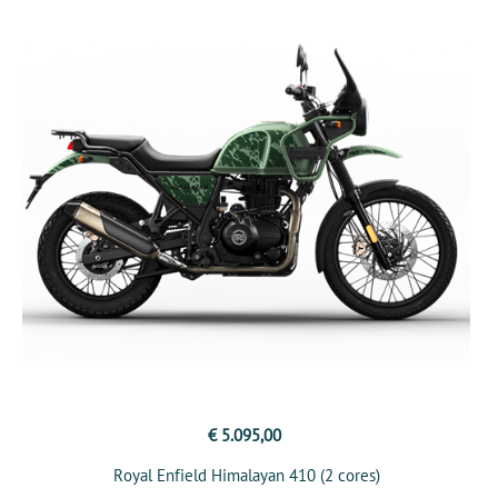
€ 5.095,00
Royal Enfield Himalayan 410 (2 cores)