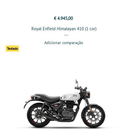
€ 4.945,00
Royal Enfield Himalayan 410 (1 cor)
Adicionar comparação
Testado