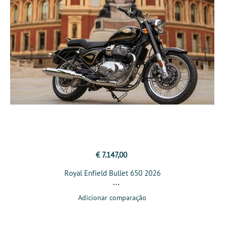
€ 7.147,00
Royal Enfield Bullet 650 2026
Adicionar comparação