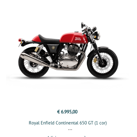
€ 6.995,00
Royal Enfield Continental 650 GT (1 cor)