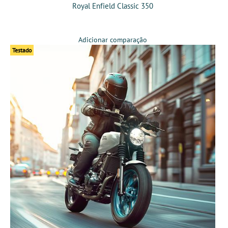
Royal Enfield Classic 350
Adicionar comparação
Testado