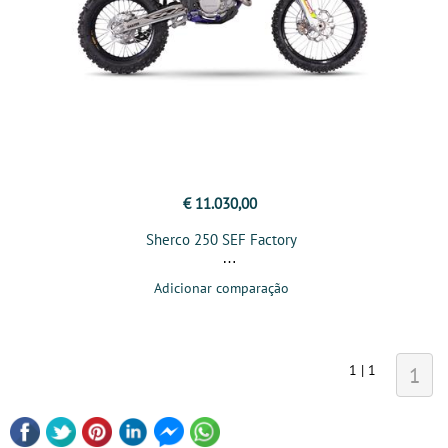
€ 11.030,00
Sherco 250 SEF Factory
Adicionar comparação
1 | 1
1