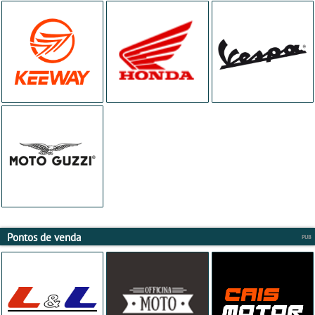
Pontos de venda