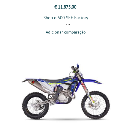
€ 11.875,00
Sherco 500 SEF Factory
Adicionar comparação