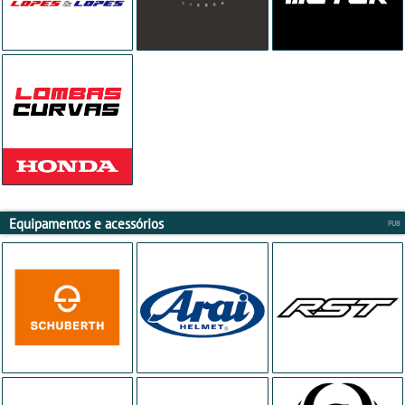
Equipamentos e acessórios