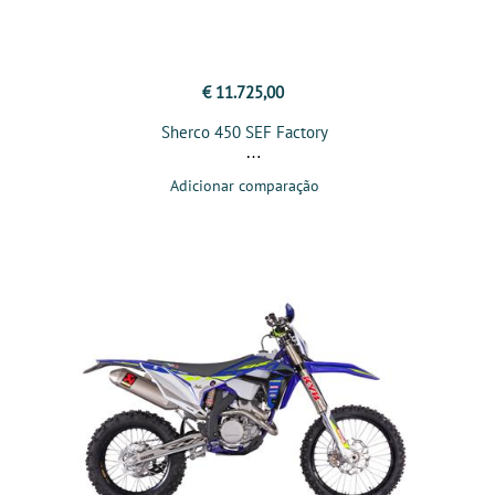
€ 11.725,00
Sherco 450 SEF Factory
Adicionar comparação