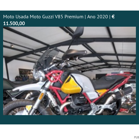
Moto Usada Moto Guzzi V85 Premium | Ano 2020 |
€
11.500,00