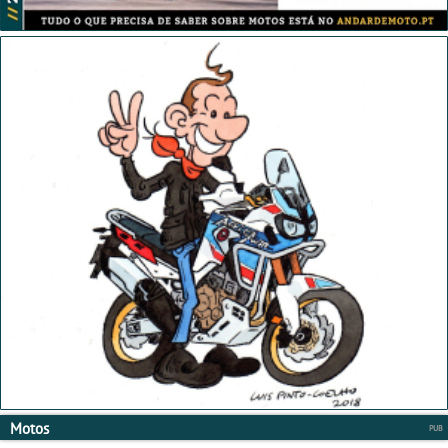
Motos