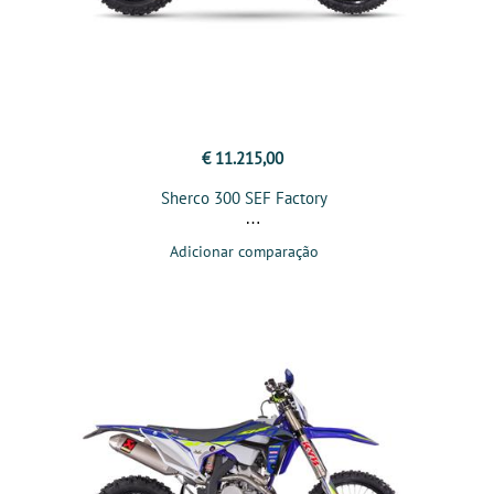
€ 11.215,00
Sherco 300 SEF Factory
Adicionar comparação