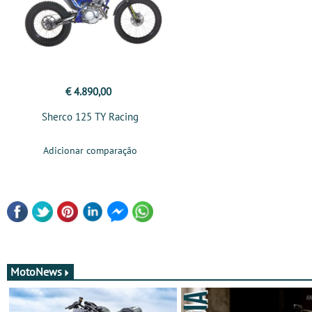
€ 4.890,00
Sherco 125 TY Racing
Adicionar comparação
MotoNews