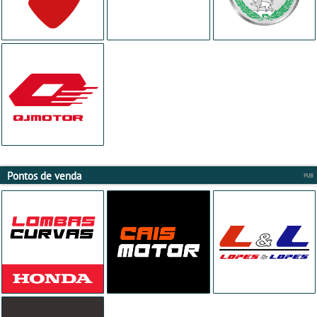
Pontos de venda