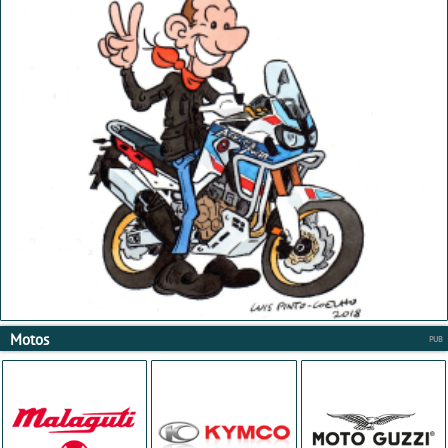
Motos