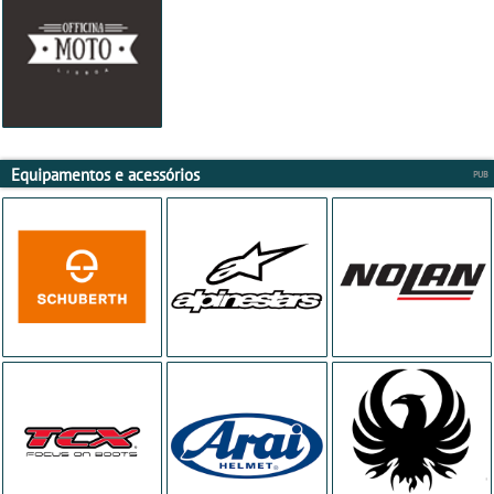
Equipamentos e acessórios