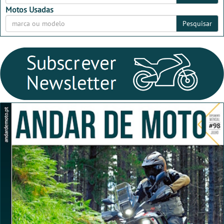
Motos Usadas
Pesquisar