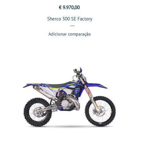
€ 9.970,00
Sherco 300 SE Factory
Adicionar comparação