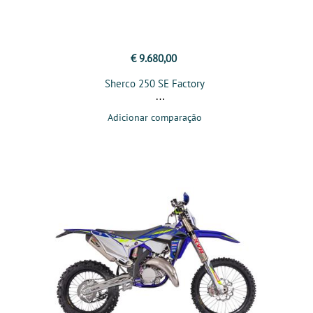
€ 9.680,00
Sherco 250 SE Factory
Adicionar comparação