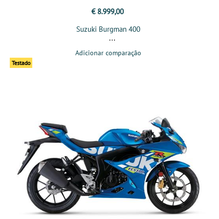
€ 8.999,00
Suzuki Burgman 400
Adicionar comparação
Testado