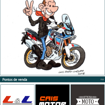
Pontos de venda