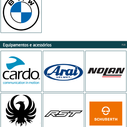
Equipamentos e acessórios