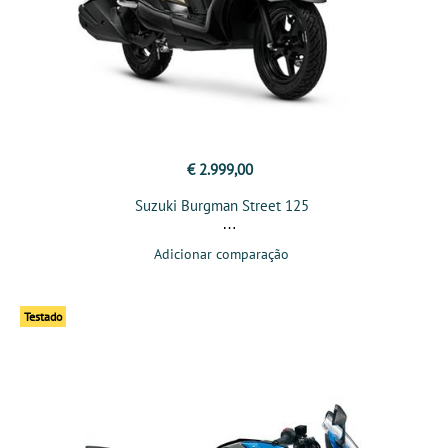
€ 2.999,00
Suzuki Burgman Street 125
Adicionar comparação
Testado