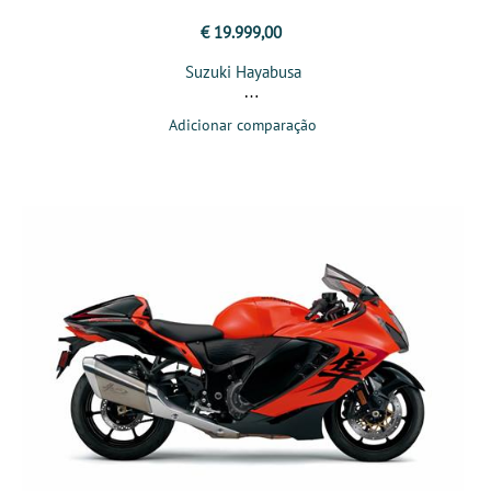
€ 19.999,00
Suzuki Hayabusa
Adicionar comparação