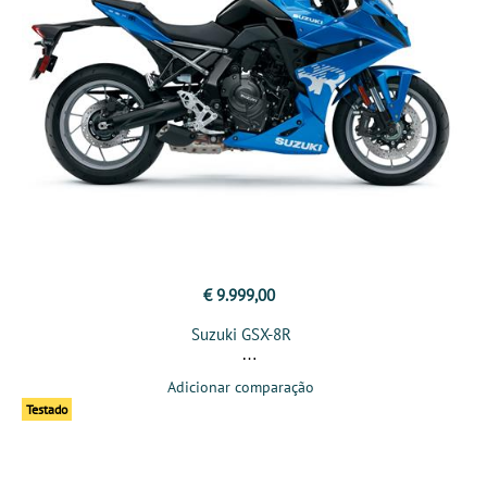
€ 9.999,00
Suzuki GSX-8R
Adicionar comparação
Testado