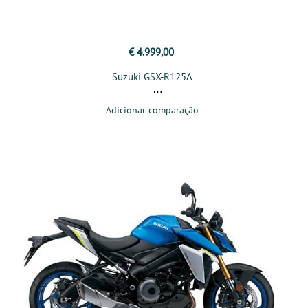
€ 4.999,00
Suzuki GSX-R125A
Adicionar comparação