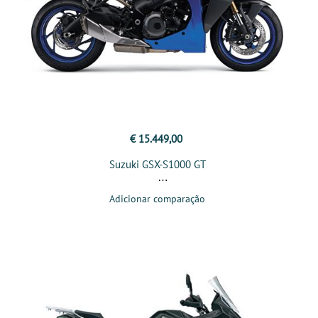
€ 15.449,00
Suzuki GSX-S1000 GT
Adicionar comparação