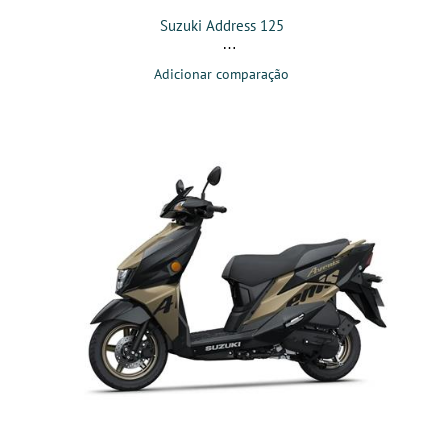
Suzuki Address 125
Adicionar comparação