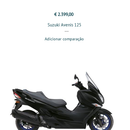
€ 2.399,00
Suzuki Avenis 125
Adicionar comparação