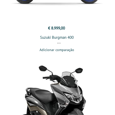
€ 8.999,00
Suzuki Burgman 400
Adicionar comparação