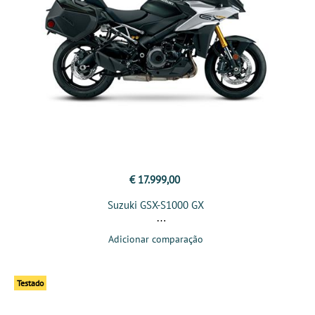
€ 17.999,00
Suzuki GSX-S1000 GX
Adicionar comparação
Testado