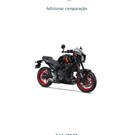
Adicionar comparação