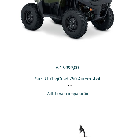
€ 13.999,00
Suzuki KingQuad 750 Autom. 4x4
Adicionar comparação