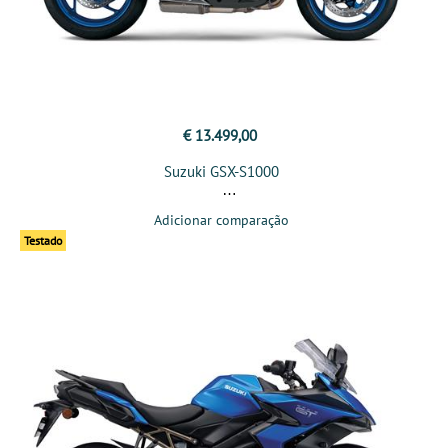
€ 13.499,00
Suzuki GSX-S1000
Adicionar comparação
Testado