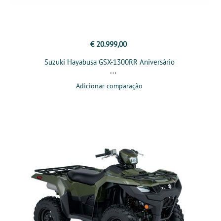
€ 20.999,00
Suzuki Hayabusa GSX-1300RR Aniversário
Adicionar comparação