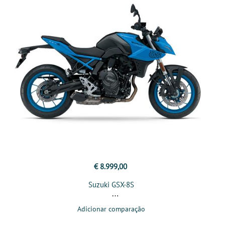
€ 8.999,00
Suzuki GSX-8S
Adicionar comparação