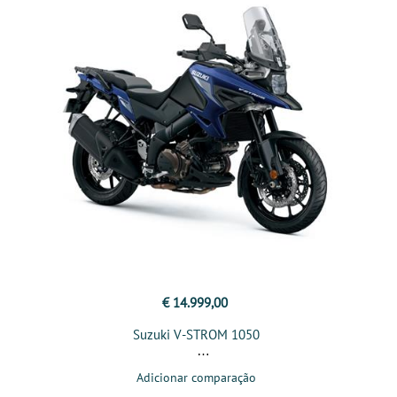
€ 14.999,00
Suzuki V-STROM 1050
Adicionar comparação