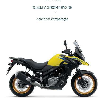
Suzuki V-STROM 1050 DE
Adicionar comparação