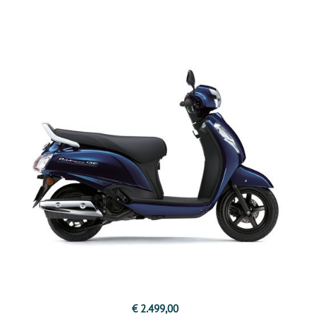
€ 2.499,00