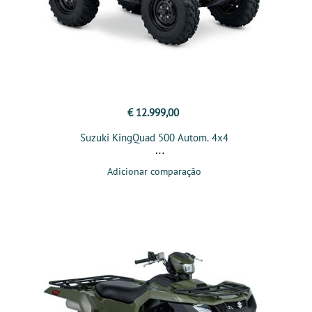
€ 12.999,00
Suzuki KingQuad 500 Autom. 4x4
Adicionar comparação