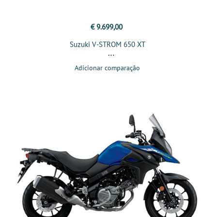
€ 9.699,00
Suzuki V-STROM 650 XT
Adicionar comparação