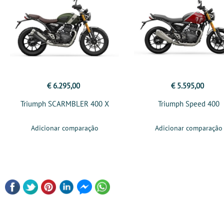
€ 6.295,00
€ 5.595,00
Triumph SCARMBLER 400 X
Triumph Speed 400
Adicionar comparação
Adicionar comparação