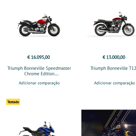
€ 16.095,00
€ 13.000,00
Triumph Bonneville Speedmaster
Triumph Bonneville T1
Chrome Edition
Adicionar comparação
Adicionar comparação
Testado