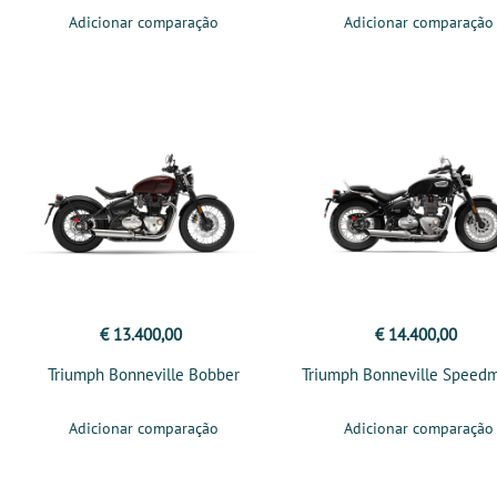
Adicionar comparação
Adicionar comparação
€ 13.400,00
€ 14.400,00
Triumph Bonneville Bobber
Triumph Bonneville Speedm
Adicionar comparação
Adicionar comparação