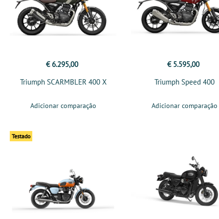
€ 6.295,00
€ 5.595,00
Triumph SCARMBLER 400 X
Triumph Speed 400
Adicionar comparação
Adicionar comparação
Testado