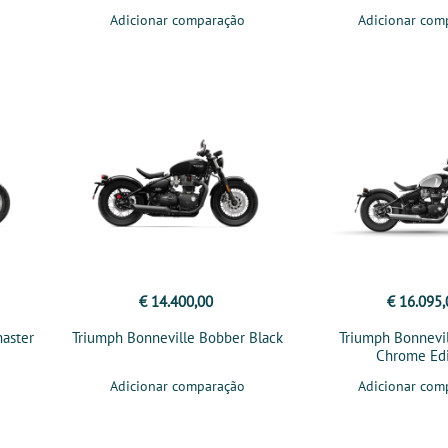
Adicionar comparação
Adicionar com
€ 14.400,00
€ 16.095,
aster
Triumph Bonneville Bobber Black
Triumph Bonnevi
Chrome Edi
Adicionar comparação
Adicionar com