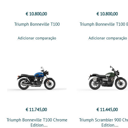
€ 10.800,00
€ 10.800,00
Triumph Bonneville T100
Triumph Bonneville T100 
Adicionar comparação
Adicionar comparação
€ 11.745,00
€ 11.445,00
Triumph Bonneville T100 Chrome
Triumph Scrambler 900 C
Edition
Edition