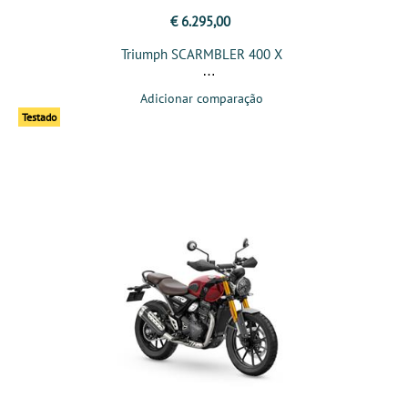
€ 6.295,00
Triumph SCARMBLER 400 X
Adicionar comparação
Testado