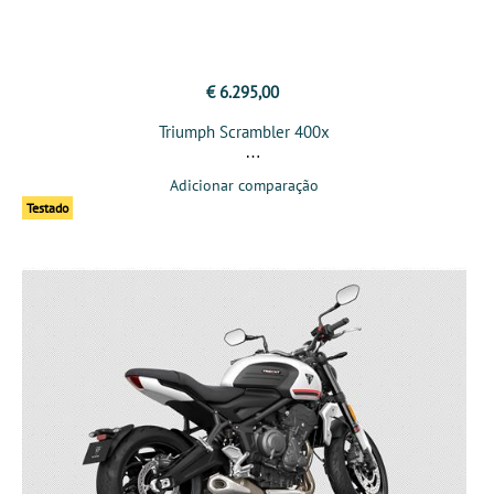
€ 6.295,00
Triumph Scrambler 400x
Adicionar comparação
Testado