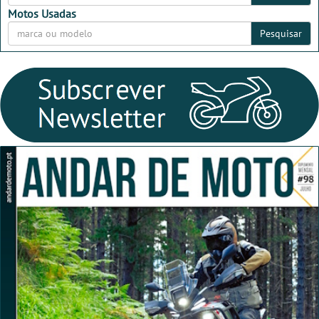
Motos Usadas
Pesquisar