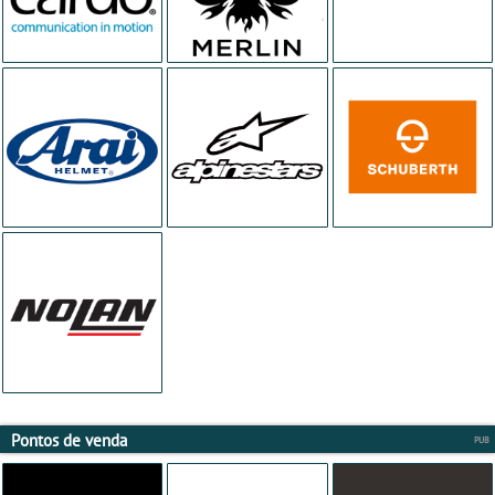
Pontos de venda