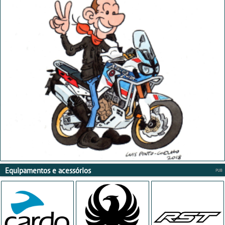
Equipamentos e acessórios