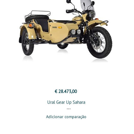
€ 28.473,00
Ural Gear Up Sahara
Adicionar comparação