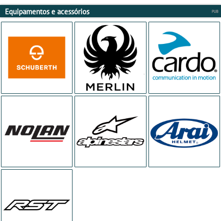
Equipamentos e acessórios