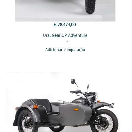
€ 28.473,00
Ural Gear UP Adventure
Adicionar comparação