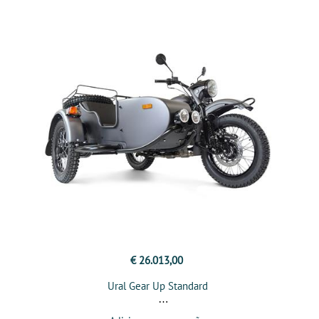
€ 26.013,00
Ural Gear Up Standard