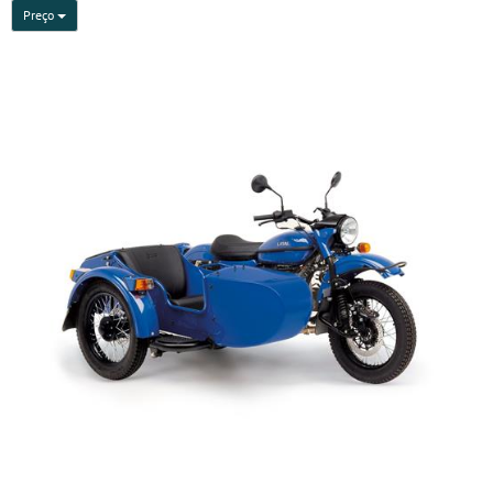
Preço