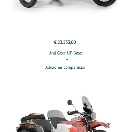
€ 23.553,00
Ural Gear UP Base
Adicionar comparação