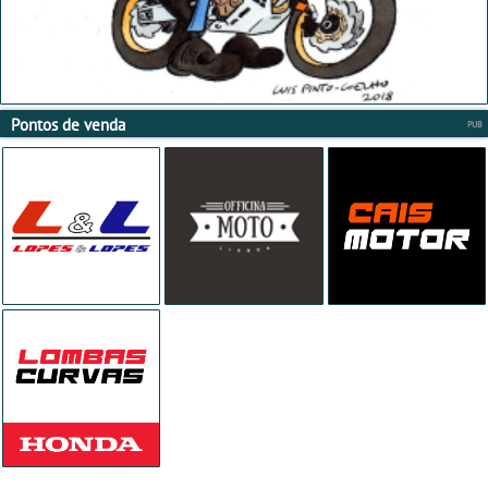
Pontos de venda