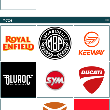
Motos