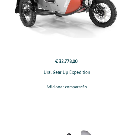
€ 32.778,00
Ural Gear Up Expedition
Adicionar comparação