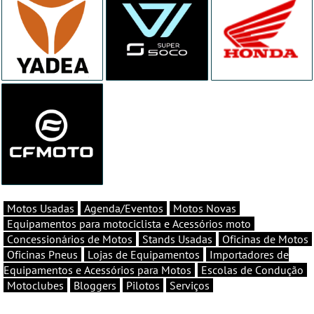
Motos Usadas
Agenda/Eventos
Motos Novas
Equipamentos para motociclista e Acessórios moto
Concessionários de Motos
Stands Usadas
Oficinas de Motos
Oficinas Pneus
Lojas de Equipamentos
Importadores de
Equipamentos e Acessórios para Motos
Escolas de Condução
Motoclubes
Bloggers
Pilotos
Serviços