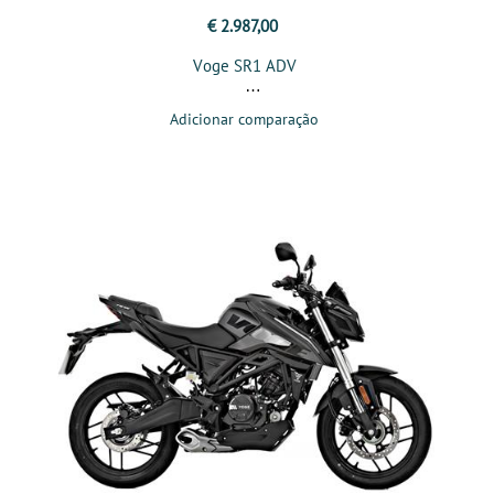
€ 2.987,00
Voge SR1 ADV
Adicionar comparação