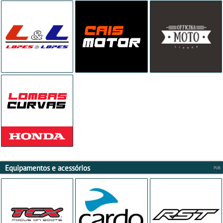
Equipamentos e acessórios