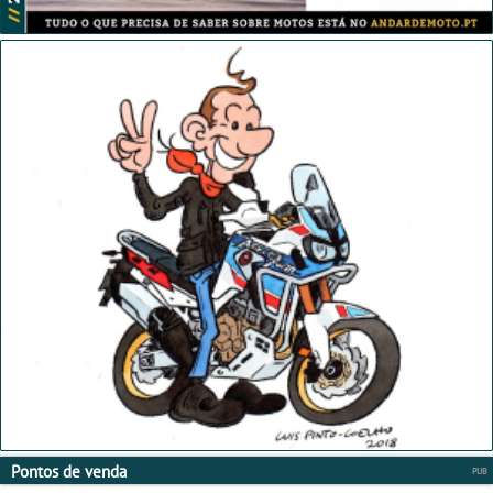
Pontos de venda