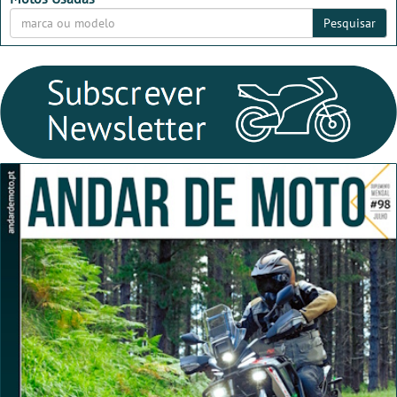
Pesquisar