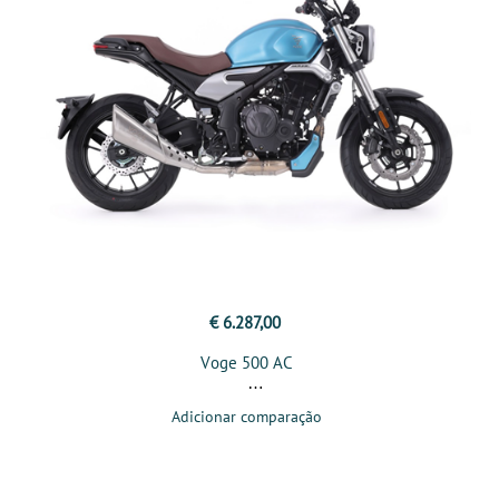
€ 6.287,00
Voge 500 AC
Adicionar comparação