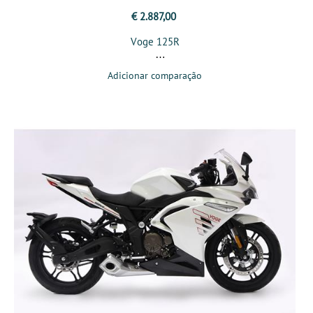
€ 2.887,00
Voge 125R
Adicionar comparação