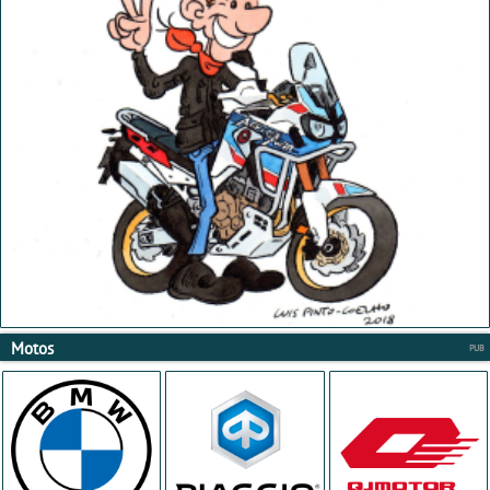
Motos