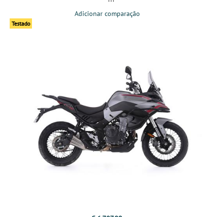
Adicionar comparação
Testado