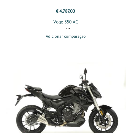
€ 4.787,00
Voge 350 AC
Adicionar comparação