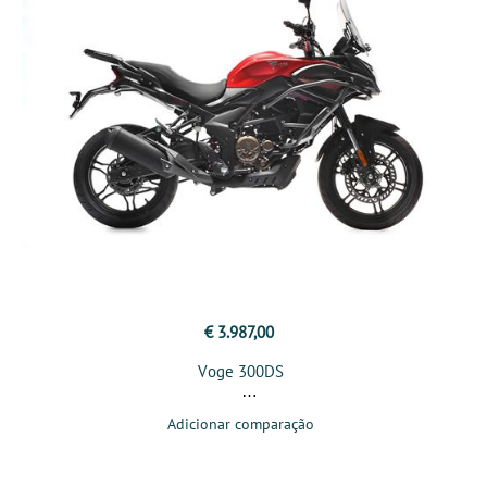
€ 3.987,00
Voge 300DS
Adicionar comparação