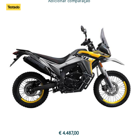
Adicionar comparação
Testado
€ 4.487,00