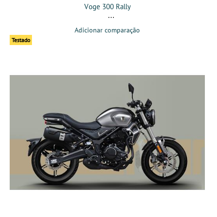
Voge 300 Rally
Adicionar comparação
Testado