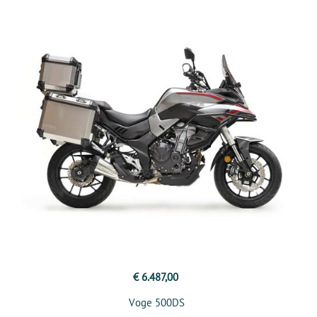
€ 6.487,00
Voge 500DS