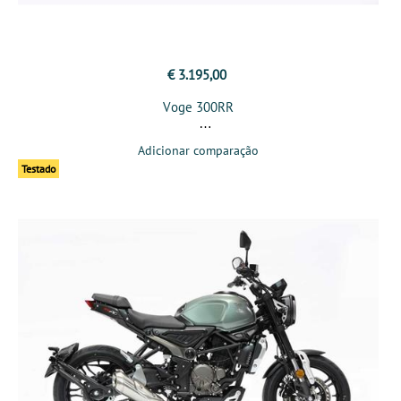
€ 3.195,00
Voge 300RR
Adicionar comparação
Testado