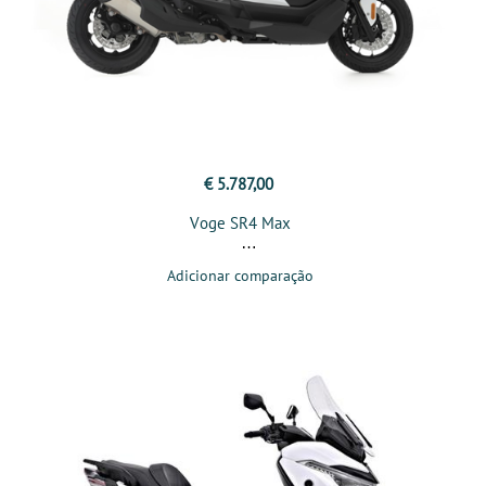
€ 5.787,00
Voge SR4 Max
Adicionar comparação