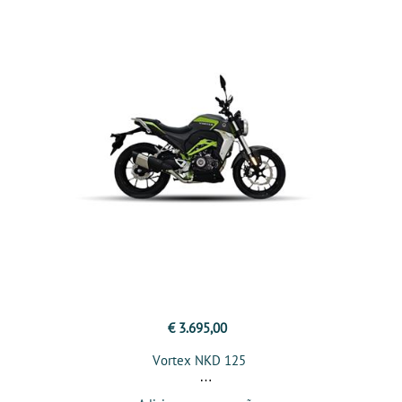
€ 3.695,00
Vortex NKD 125