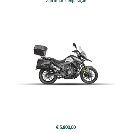
Adicionar comparação
€ 3.800,00