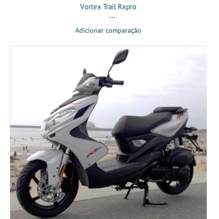
Vortex Trail Rxpro
Adicionar comparação