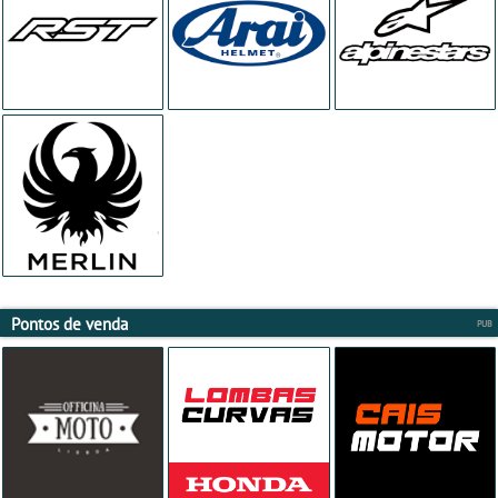
Pontos de venda