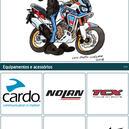
Equipamentos e acessórios