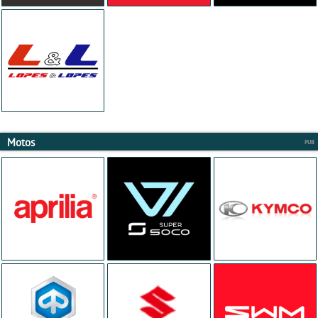
Motos