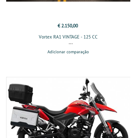
€ 2.150,00
Vortex RA1 VINTAGE - 125 CC
Adicionar comparação