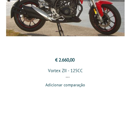
€ 2.660,00
Vortex ZII - 125CC
Adicionar comparação