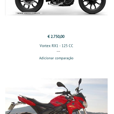
€ 2.750,00
Vortex RX1 - 125 CC
Adicionar comparação