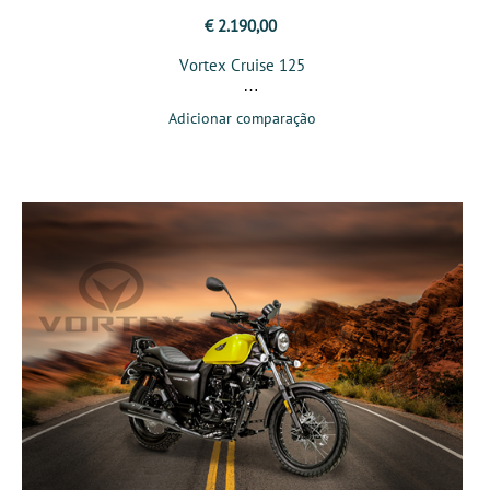
€ 2.190,00
Vortex Cruise 125
Adicionar comparação