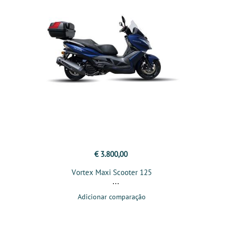
€ 3.800,00
Vortex Maxi Scooter 125
Adicionar comparação