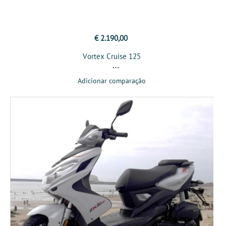
€ 2.190,00
Vortex Cruise 125
Adicionar comparação