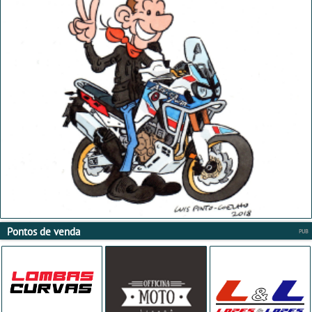
Pontos de venda