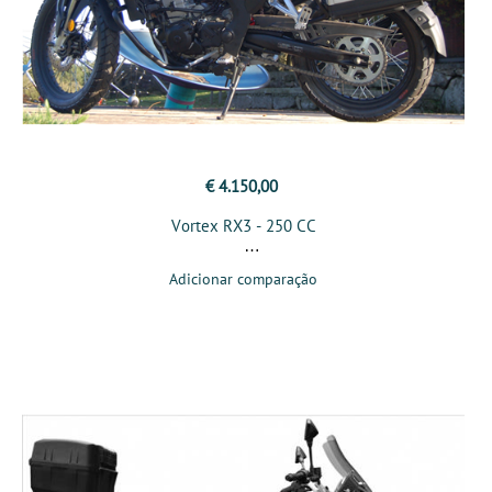
€ 4.150,00
Vortex RX3 - 250 CC
Adicionar comparação