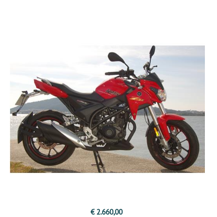
€ 2.660,00