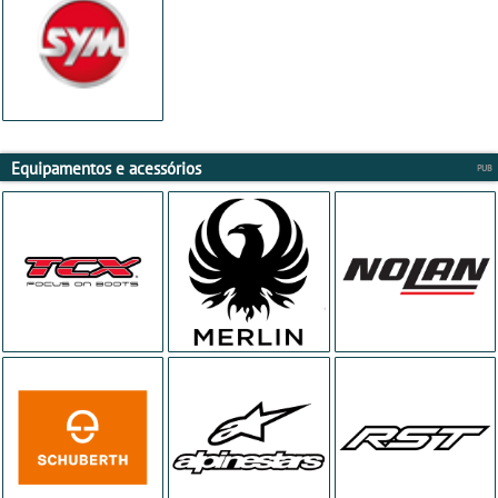
Equipamentos e acessórios