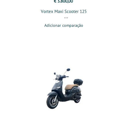
€ 3.800,00
Vortex Maxi Scooter 125
Adicionar comparação