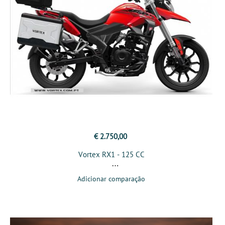
€ 2.750,00
Vortex RX1 - 125 CC
Adicionar comparação