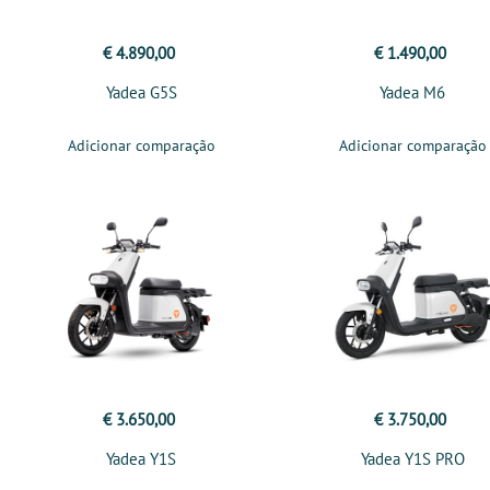
€ 4.890,00
€ 1.490,00
Yadea G5S
Yadea M6
Adicionar comparação
Adicionar comparação
€ 3.650,00
€ 3.750,00
Yadea Y1S
Yadea Y1S PRO