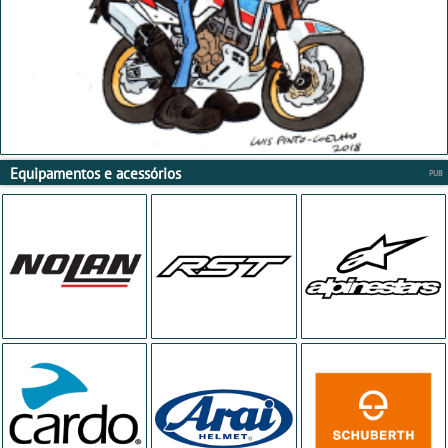
Equipamentos e acessórios