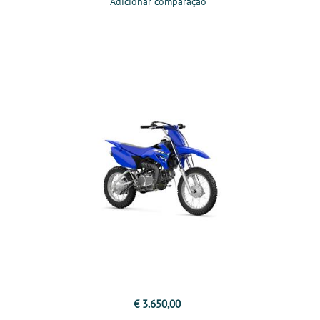
Adicionar comparação
€ 3.650,00