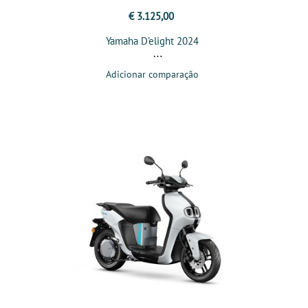
€ 3.125,00
Yamaha D’elight 2024
Adicionar comparação