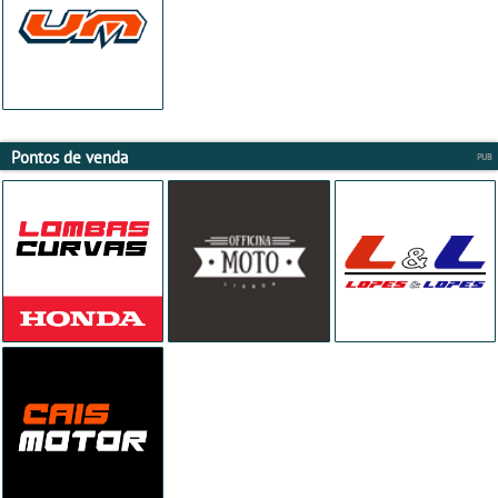
Pontos de venda