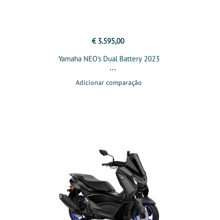
€ 3.595,00
Yamaha NEO's Dual Battery 2023
Adicionar comparação