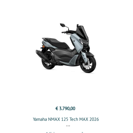
€ 3.790,00
Yamaha NMAX 125 Tech MAX 2026