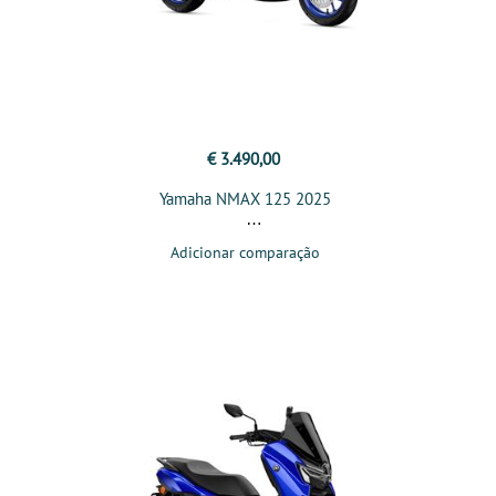
€ 3.490,00
Yamaha NMAX 125 2025
Adicionar comparação