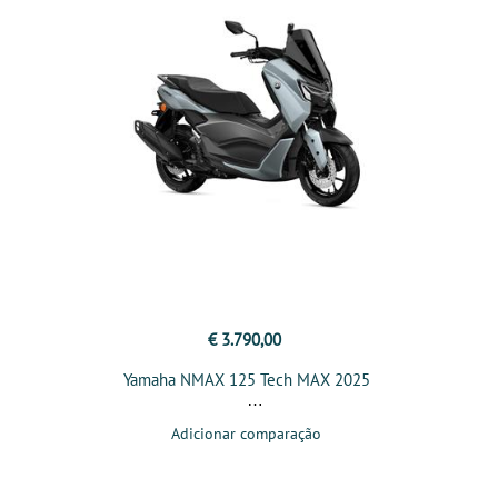
€ 3.790,00
Yamaha NMAX 125 Tech MAX 2025
Adicionar comparação