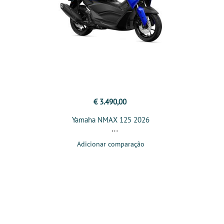
€ 3.490,00
Yamaha NMAX 125 2026
Adicionar comparação