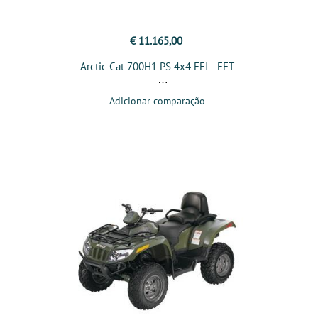
€ 11.165,00
Arctic Cat 700H1 PS 4x4 EFI - EFT
Adicionar comparação