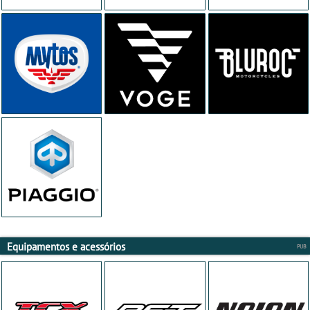
Equipamentos e acessórios