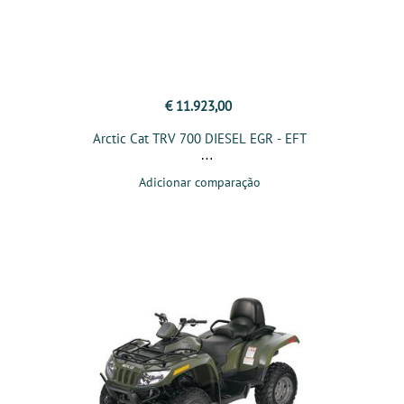
€ 11.923,00
Arctic Cat TRV 700 DIESEL EGR - EFT
Adicionar comparação