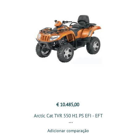
€ 10.485,00
Arctic Cat TVR 550 H1 PS EFI - EFT
Adicionar comparação