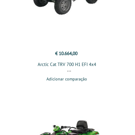
€ 10.664,00
Arctic Cat TRV 700 H1 EFI 4x4
Adicionar comparação