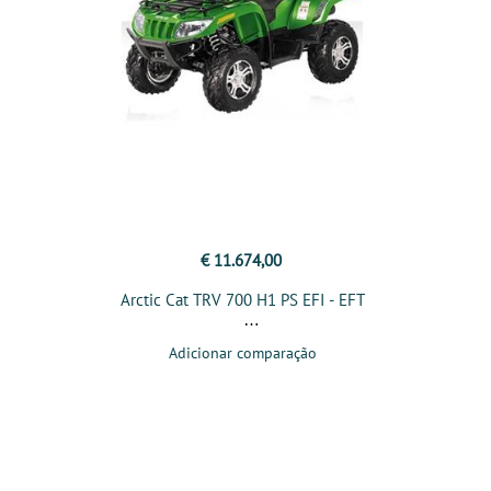
€ 11.674,00
Arctic Cat TRV 700 H1 PS EFI - EFT
Adicionar comparação