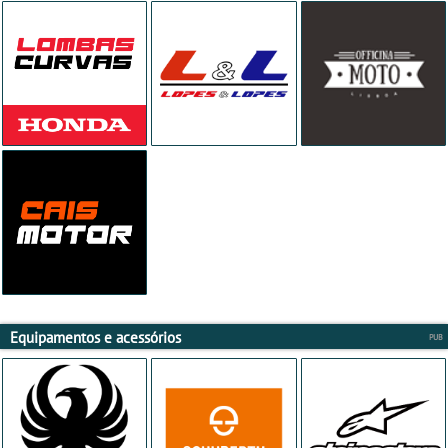
Equipamentos e acessórios