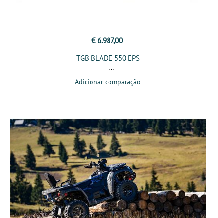
€ 6.987,00
TGB BLADE 550 EPS
Adicionar comparação