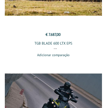
€ 7.687,00
TGB BLADE 600 LTX EPS
Adicionar comparação