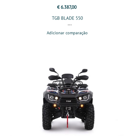
€ 6.387,00
TGB BLADE 550
Adicionar comparação