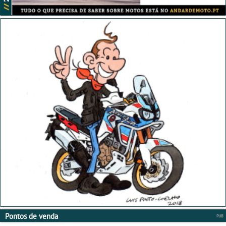
Pontos de venda