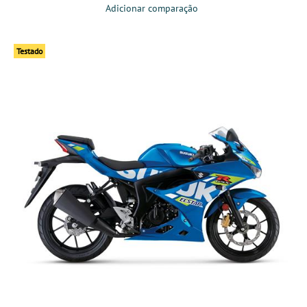
Adicionar comparação
Testado