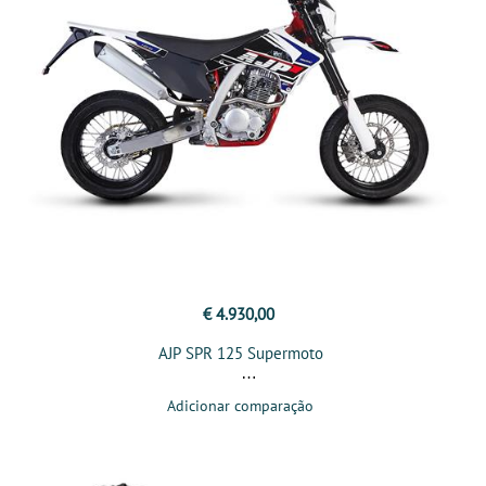
€ 4.930,00
AJP SPR 125 Supermoto
Adicionar comparação