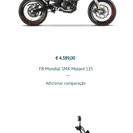
€ 4.389,00
FB Mondial SMX Motard 125
Adicionar comparação