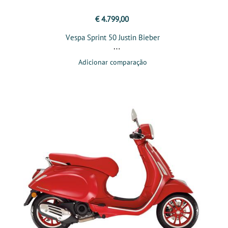
€ 4.799,00
Vespa Sprint 50 Justin Bieber
Adicionar comparação