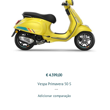
€ 4.399,00
Vespa Primavera 50 S
Adicionar comparação