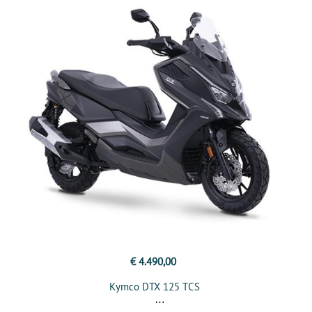
€ 4.490,00
Kymco DTX 125 TCS