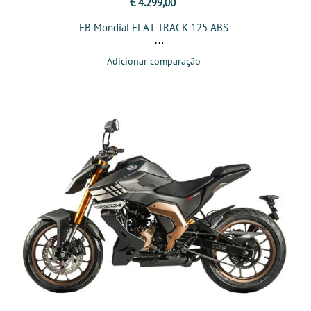
€ 4.299,00
FB Mondial FLAT TRACK 125 ABS
Adicionar comparação