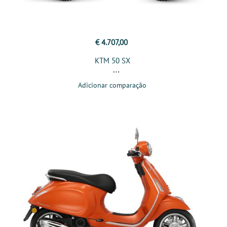
€ 4.707,00
KTM 50 SX
Adicionar comparação