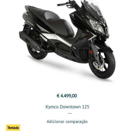
€ 4.499,00
Kymco Downtown 125
Adicionar comparação
Testado