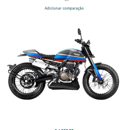
Adicionar comparação