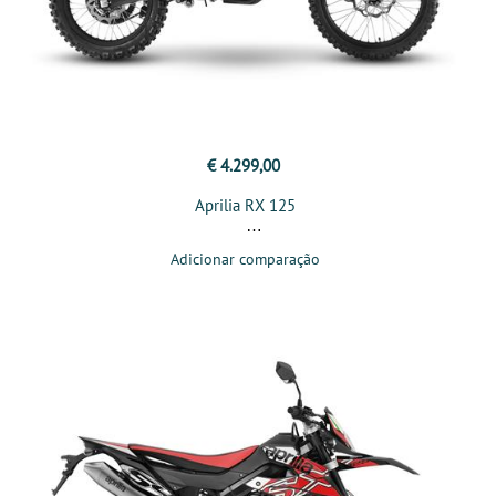
€ 4.299,00
Aprilia RX 125
Adicionar comparação