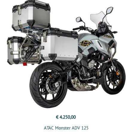
€ 4.250,00
ATAC Monster ADV 125