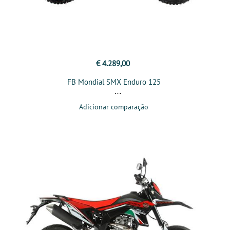
€ 4.289,00
FB Mondial SMX Enduro 125
Adicionar comparação