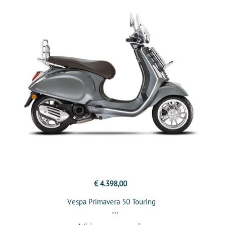
€ 4.398,00
Vespa Primavera 50 Touring