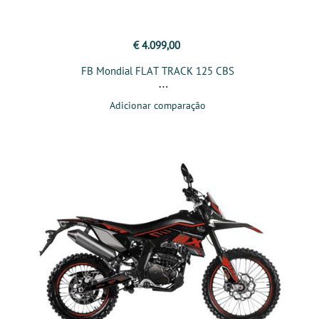
€ 4.099,00
FB Mondial FLAT TRACK 125 CBS
Adicionar comparação