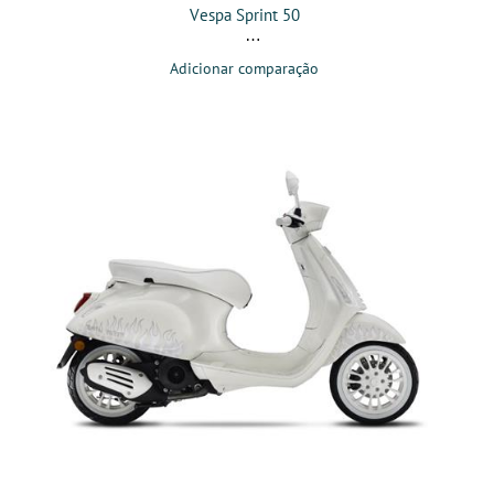
Vespa Sprint 50
Adicionar comparação