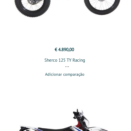
€ 4.890,00
Sherco 125 TY Racing
Adicionar comparação