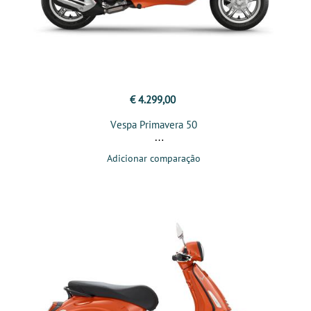
€ 4.299,00
Vespa Primavera 50
Adicionar comparação