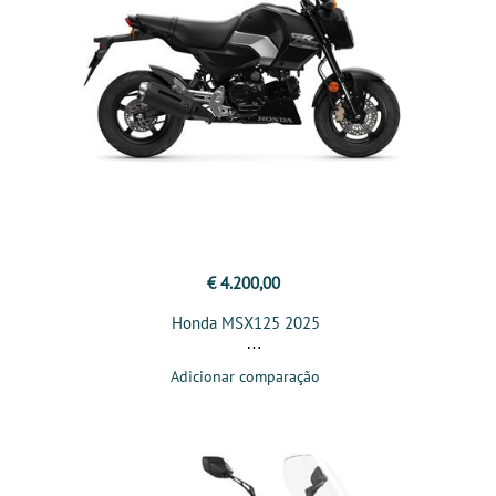
€ 4.200,00
Honda MSX125 2025
Adicionar comparação