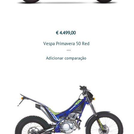
€ 4.499,00
Vespa Primavera 50 Red
Adicionar comparação