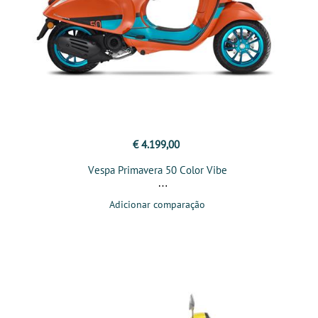
€ 4.199,00
Vespa Primavera 50 Color Vibe
Adicionar comparação