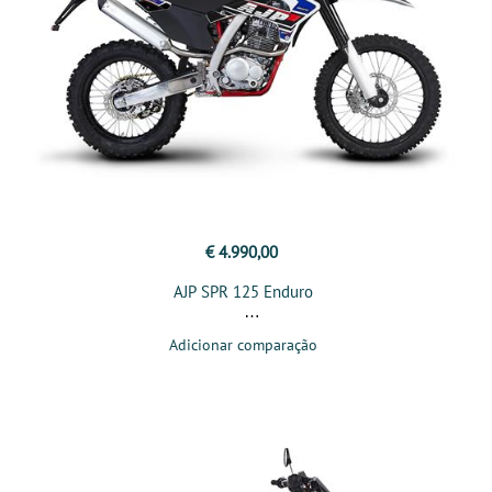
€ 4.990,00
AJP SPR 125 Enduro
Adicionar comparação