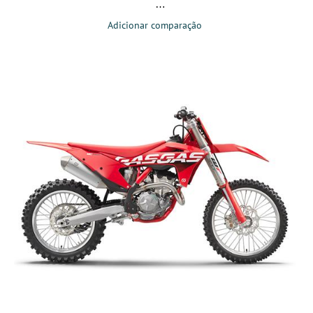
Adicionar comparação