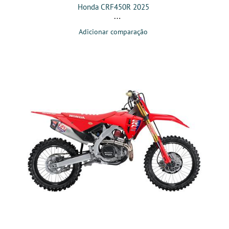
Honda CRF450R 2025
Adicionar comparação