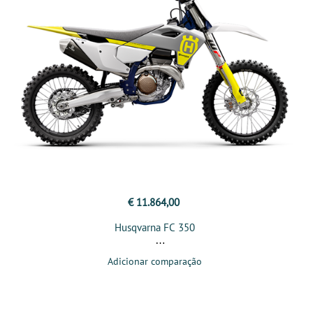
€ 11.864,00
Husqvarna FC 350
Adicionar comparação