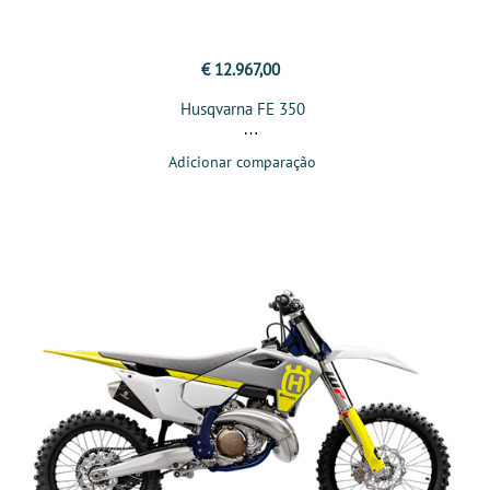
€ 12.967,00
Husqvarna FE 350
Adicionar comparação