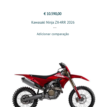
€ 10.590,00
Kawasaki Ninja ZX-4RR 2026
Adicionar comparação