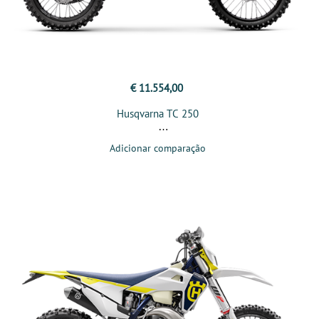
€ 11.554,00
Husqvarna TC 250
Adicionar comparação