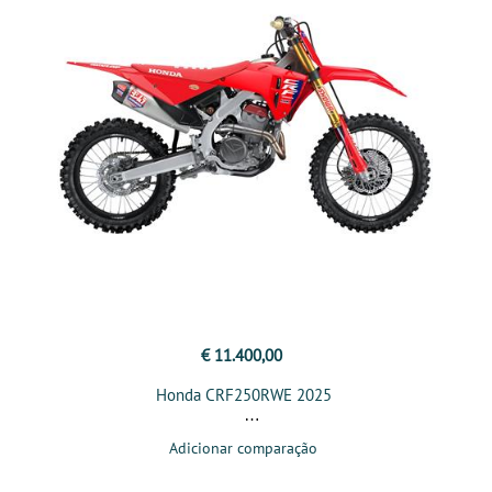
€ 11.400,00
Honda CRF250RWE 2025
Adicionar comparação