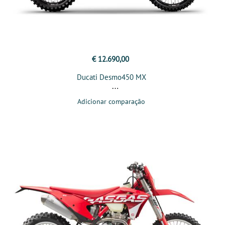
€ 12.690,00
Ducati Desmo450 MX
Adicionar comparação