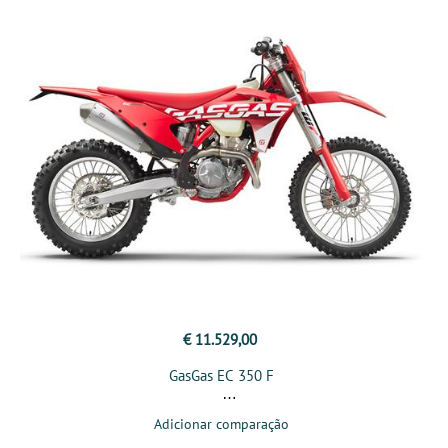
€ 11.529,00
GasGas EC 350 F
Adicionar comparação