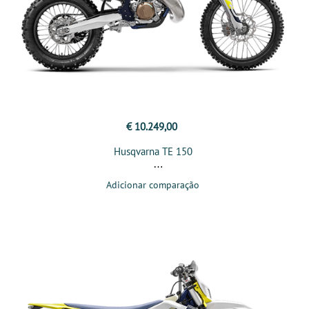
€ 10.249,00
Husqvarna TE 150
Adicionar comparação