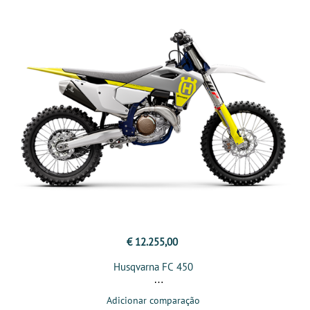
€ 12.255,00
Husqvarna FC 450
Adicionar comparação