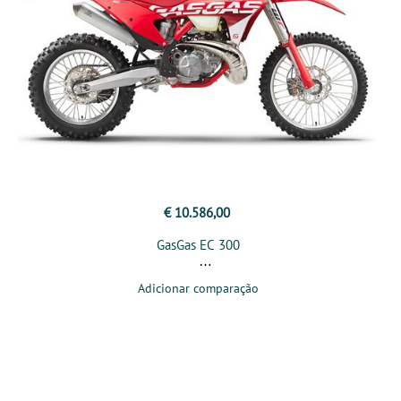
€ 10.586,00
GasGas EC 300
Adicionar comparação