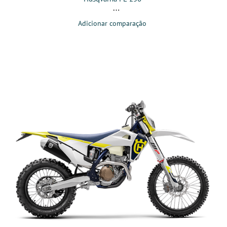
Adicionar comparação