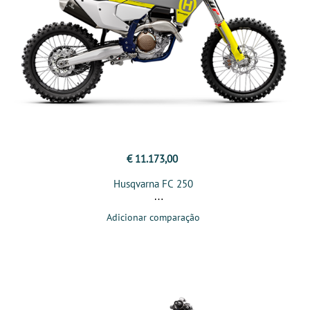
€ 11.173,00
Husqvarna FC 250
Adicionar comparação