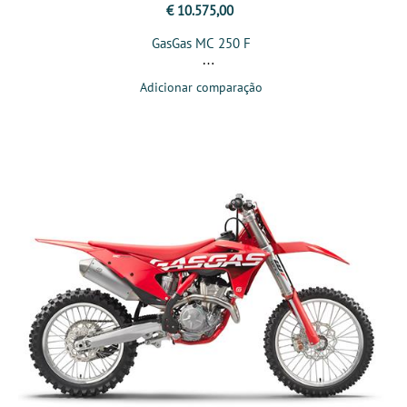
€ 10.575,00
GasGas MC 250 F
Adicionar comparação