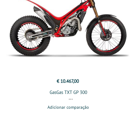
€ 10.467,00
GasGas TXT GP 300
Adicionar comparação