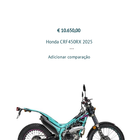
€ 10.650,00
Honda CRF450RX 2025
Adicionar comparação