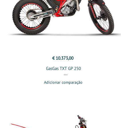
€ 10.373,00
GasGas TXT GP 250
Adicionar comparação