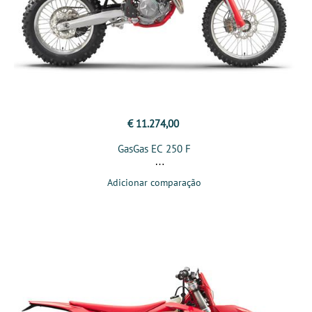
€ 11.274,00
GasGas EC 250 F
Adicionar comparação