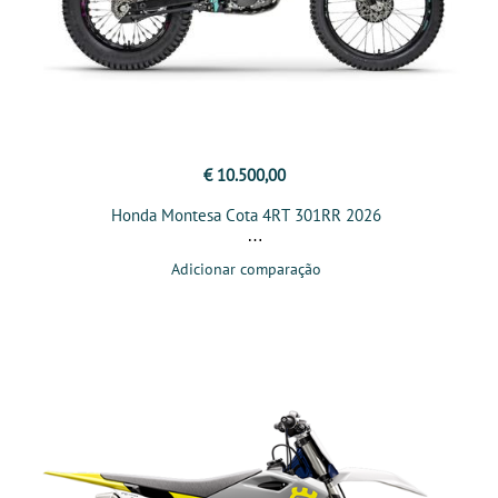
€ 10.500,00
Honda Montesa Cota 4RT 301RR 2026
Adicionar comparação