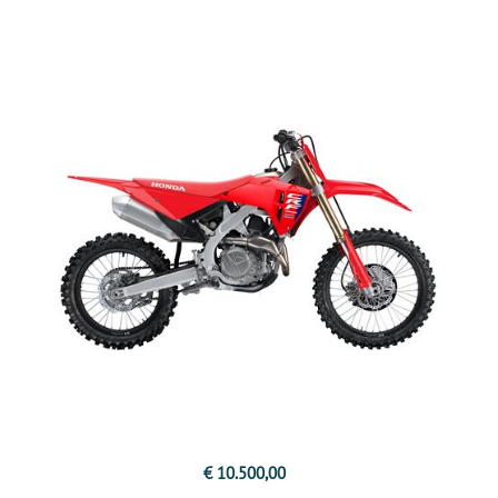
€ 10.500,00