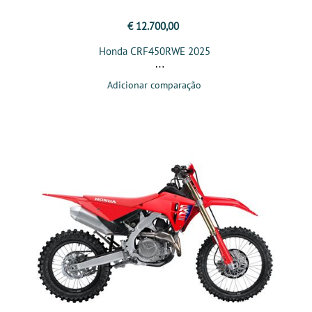
€ 12.700,00
Honda CRF450RWE 2025
Adicionar comparação