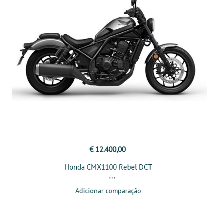
€ 12.400,00
Honda CMX1100 Rebel DCT
Adicionar comparação