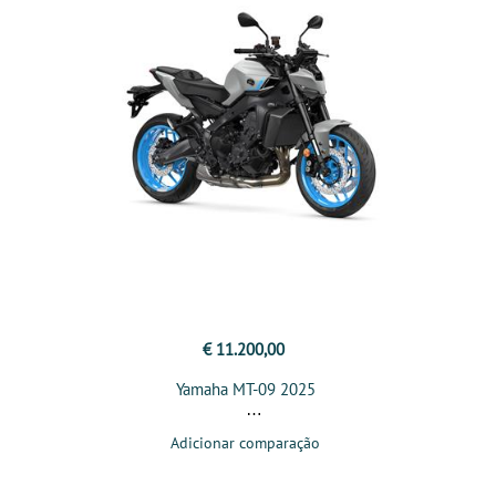
€ 11.200,00
Yamaha MT-09 2025
Adicionar comparação