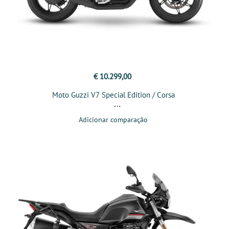
€ 10.299,00
Moto Guzzi V7 Special Edition / Corsa
Adicionar comparação