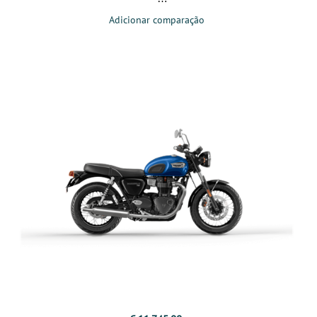
Adicionar comparação