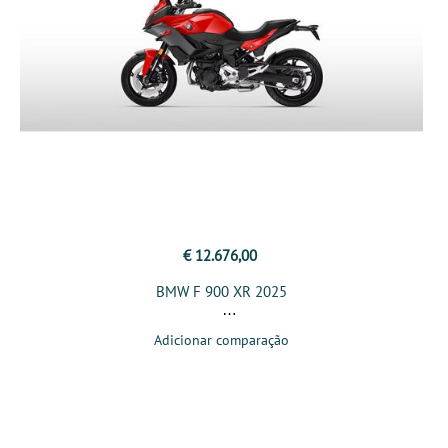
€ 12.676,00
BMW F 900 XR 2025
Adicionar comparação