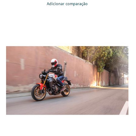
Adicionar comparação