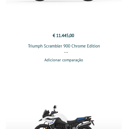
€ 11.445,00
Triumph Scrambler 900 Chrome Edition
Adicionar comparação