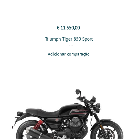
€ 11.550,00
Triumph Tiger 850 Sport
Adicionar comparação