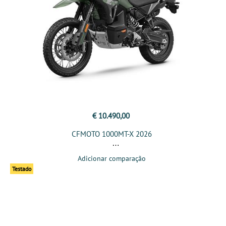
€ 10.490,00
CFMOTO 1000MT-X 2026
Adicionar comparação
Testado