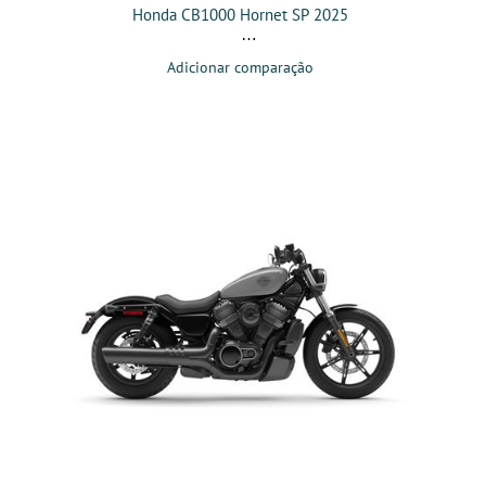
Honda CB1000 Hornet SP 2025
Adicionar comparação