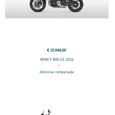
€ 10.940,00
BMW F 800 GS 2026
Adicionar comparação