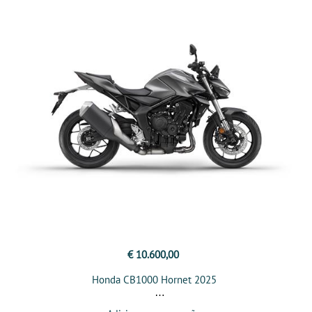
€ 10.600,00
Honda CB1000 Hornet 2025