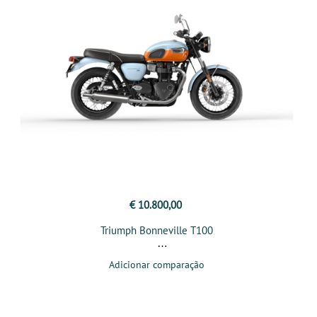
€ 10.800,00
Triumph Bonneville T100
Adicionar comparação