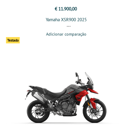
€ 11.900,00
Yamaha XSR900 2025
Adicionar comparação
Testado