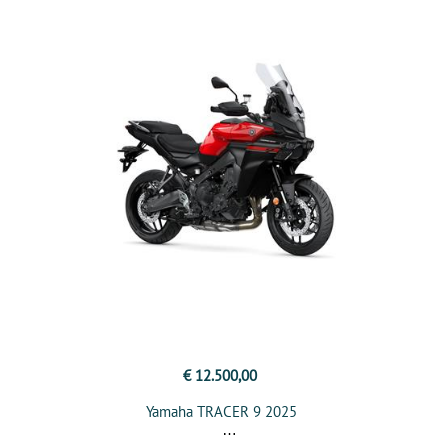
€ 12.500,00
Yamaha TRACER 9 2025