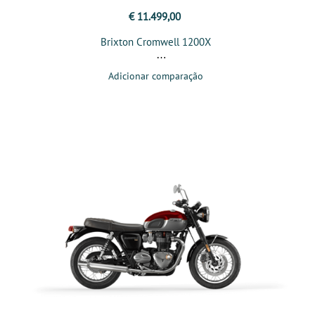
€ 11.499,00
Brixton Cromwell 1200X
Adicionar comparação