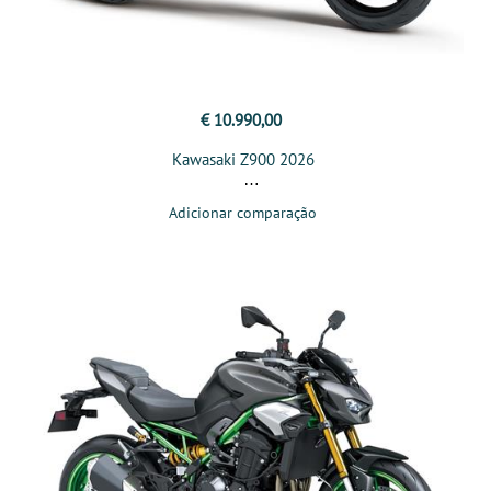
€ 10.990,00
Kawasaki Z900 2026
Adicionar comparação