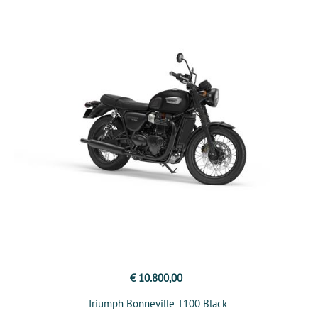
€ 10.800,00
Triumph Bonneville T100 Black