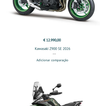
€ 12.990,00
Kawasaki Z900 SE 2026
Adicionar comparação