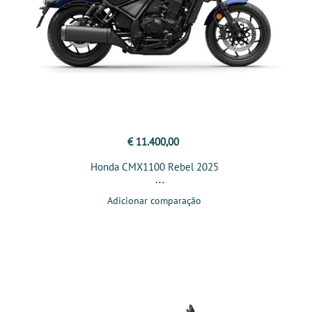
€ 11.400,00
Honda CMX1100 Rebel 2025
Adicionar comparação