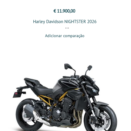
€ 11.900,00
Harley Davidson NIGHTSTER 2026
Adicionar comparação