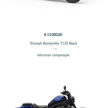
€ 13.000,00
Triumph Bonneville T120 Black
Adicionar comparação