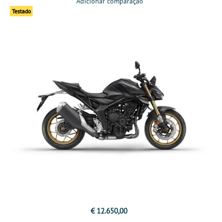
Adicionar comparação
Testado
€ 12.650,00