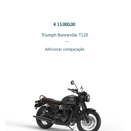
€ 13.000,00
Triumph Bonneville T120
Adicionar comparação