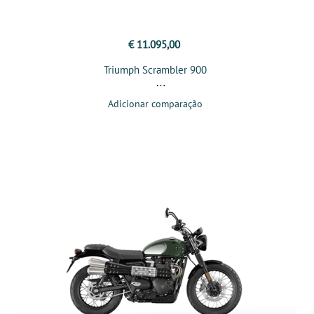
€ 11.095,00
Triumph Scrambler 900
Adicionar comparação