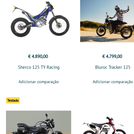
€ 4.890,00
€ 4.799,00
Sherco 125 TY Racing
Bluroc Tracker 125
Adicionar comparação
Adicionar comparação
Testado