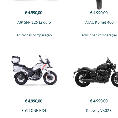
€ 4.990,00
€ 4.990,00
AJP SPR 125 Enduro
ATAC Komet 400
Adicionar comparação
Adicionar comparação
€ 4.990,00
€ 4.990,00
CYCLONE RX4
Keeway V302 C