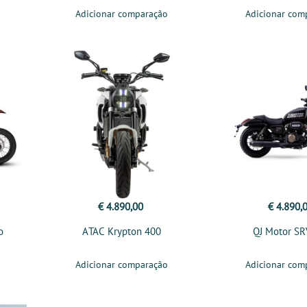
Adicionar comparação
Adicionar com
€ 4.890,00
€ 4.890,
o
ATAC Krypton 400
QJ Motor SR
Adicionar comparação
Adicionar com