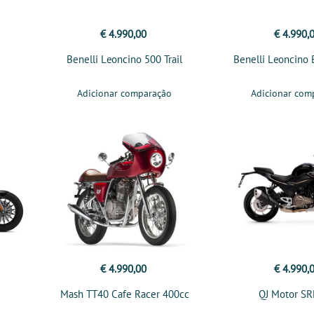
€ 4.990,00
€ 4.990,
Benelli Leoncino 500 Trail
Benelli Leoncino
Adicionar comparação
Adicionar com
€ 4.990,00
€ 4.990,
Mash TT40 Cafe Racer 400cc
QJ Motor SR