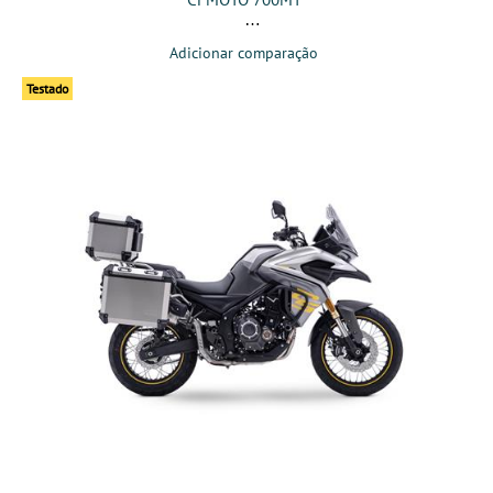
Adicionar comparação
Testado