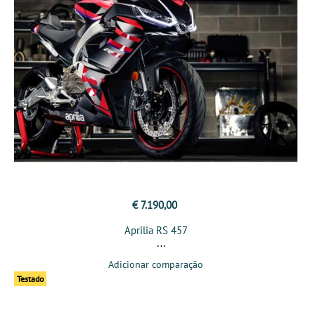
€ 7.190,00
Aprilia RS 457
Adicionar comparação
Testado