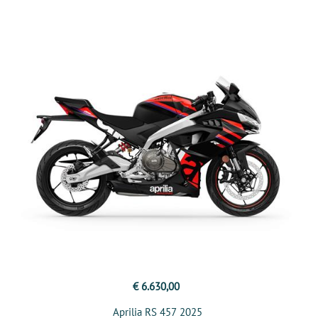
€ 6.630,00
Aprilia RS 457 2025