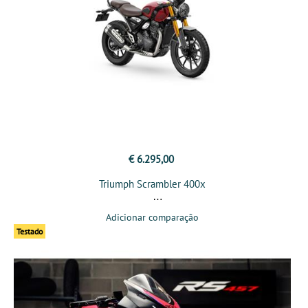
€ 6.295,00
Triumph Scrambler 400x
Adicionar comparação
Testado