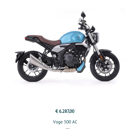
€ 6.287,00
Voge 500 AC