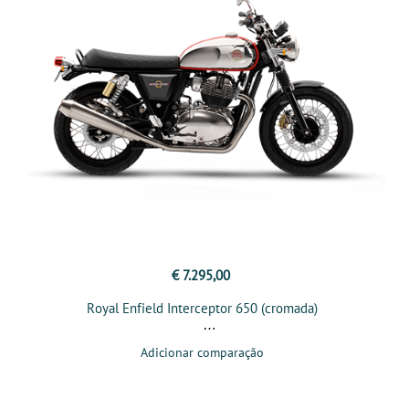
€ 7.295,00
Royal Enfield Interceptor 650 (cromada)
Adicionar comparação