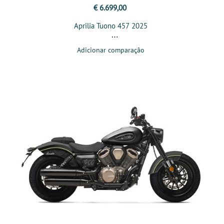
€ 6.699,00
Aprilia Tuono 457 2025
Adicionar comparação