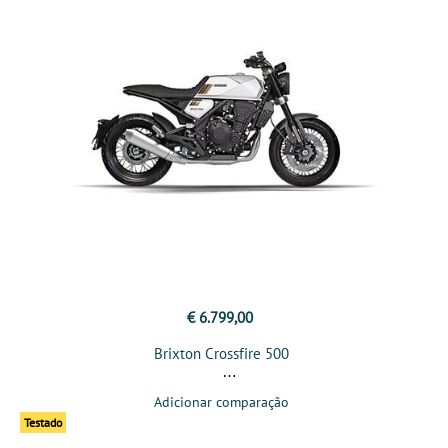
€ 6.799,00
Brixton Crossfire 500
Adicionar comparação
Testado