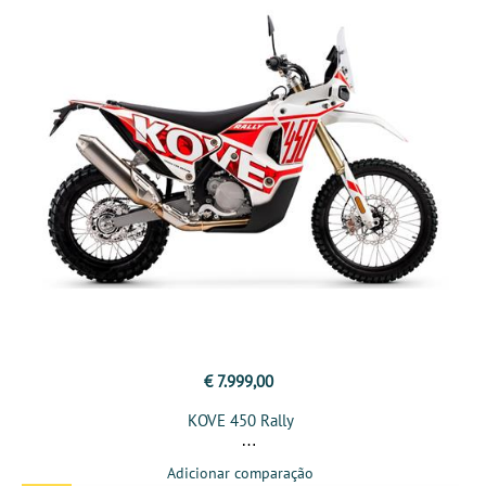
€ 7.999,00
KOVE 450 Rally
Adicionar comparação