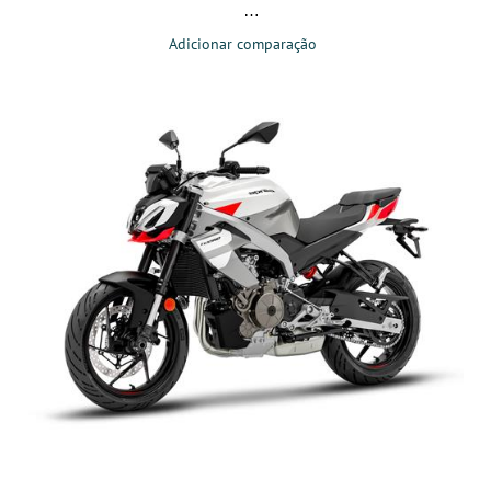
Adicionar comparação