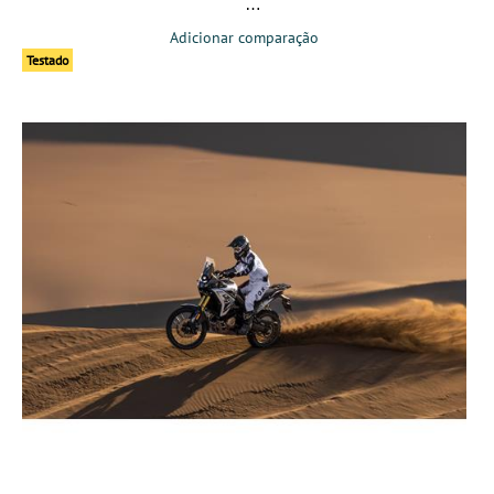
Adicionar comparação
Testado