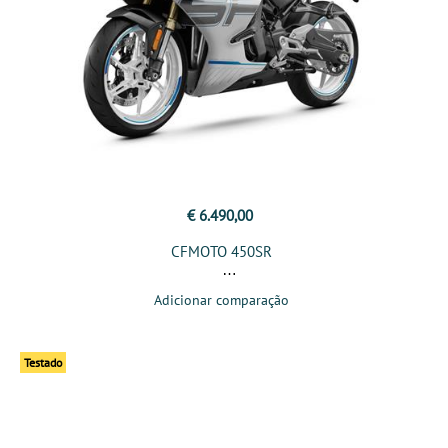
€ 6.490,00
CFMOTO 450SR
Adicionar comparação
Testado