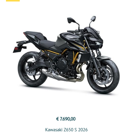
€ 7.690,00
Kawasaki Z650 S 2026