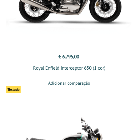
€ 6.795,00
Royal Enfield Interceptor 650 (1 cor)
Adicionar comparação
Testado