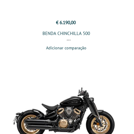
€ 6.190,00
BENDA CHINCHILLA 500
Adicionar comparação