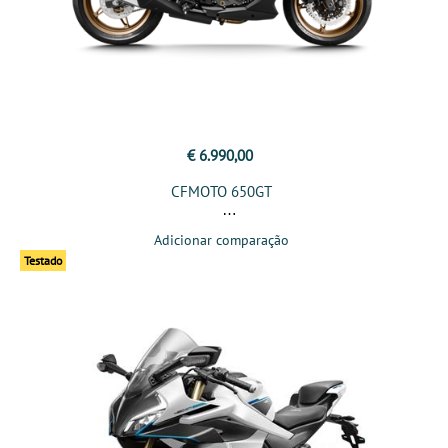
€ 6.990,00
CFMOTO 650GT
Adicionar comparação
Testado