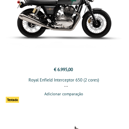
€ 6.995,00
Royal Enfield Interceptor 650 (2 cores)
Adicionar comparação
Testado