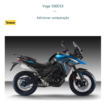
Voge 500DSX
Adicionar comparação
Testado