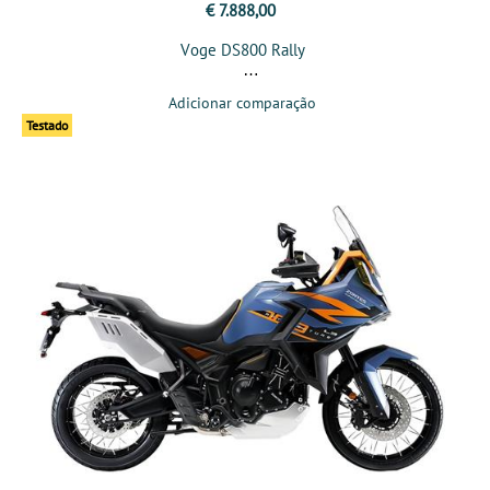
€ 7.888,00
Voge DS800 Rally
Adicionar comparação
Testado