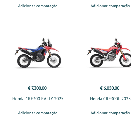
Adicionar comparação
Adicionar comparação
€ 7.300,00
€ 6.050,00
Honda CRF300 RALLY 2025
Honda CRF300L 2025
Adicionar comparação
Adicionar comparação