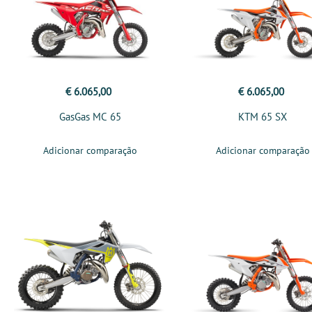
€ 6.065,00
€ 6.065,00
GasGas MC 65
KTM 65 SX
Adicionar comparação
Adicionar comparação