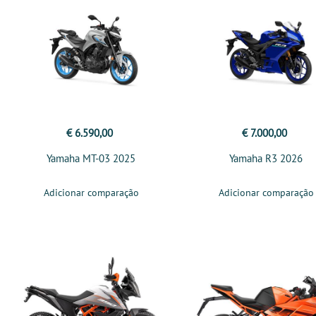
€ 6.590,00
€ 7.000,00
Yamaha MT-03 2025
Yamaha R3 2026
Adicionar comparação
Adicionar comparação