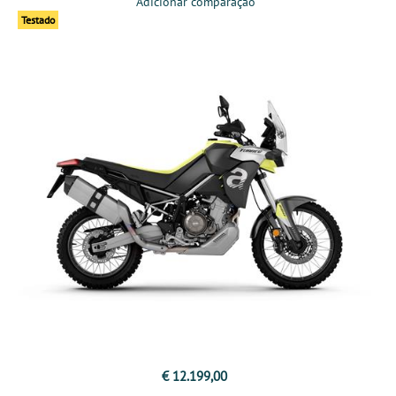
Adicionar comparação
Testado
€ 12.199,00