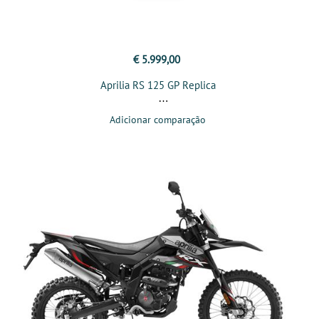
€ 5.999,00
Aprilia RS 125 GP Replica
Adicionar comparação