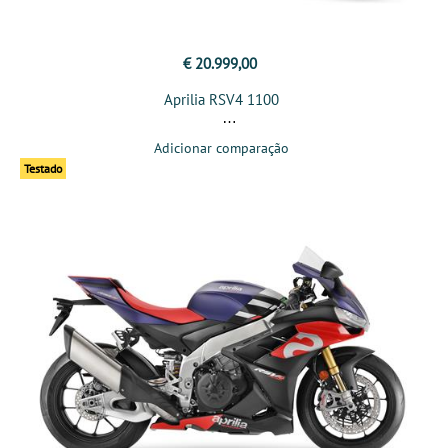
€ 20.999,00
Aprilia RSV4 1100
Adicionar comparação
Testado