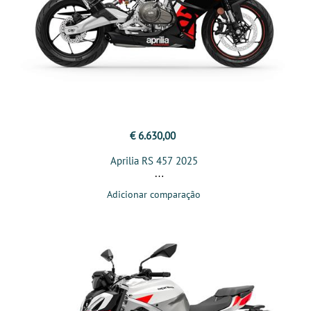
€ 6.630,00
Aprilia RS 457 2025
Adicionar comparação