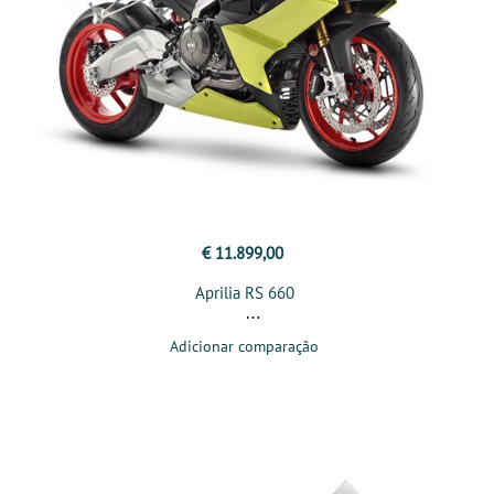
€ 11.899,00
Aprilia RS 660
Adicionar comparação