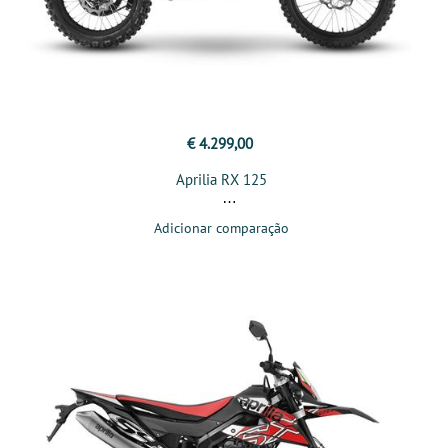
€ 4.299,00
Aprilia RX 125
Adicionar comparação