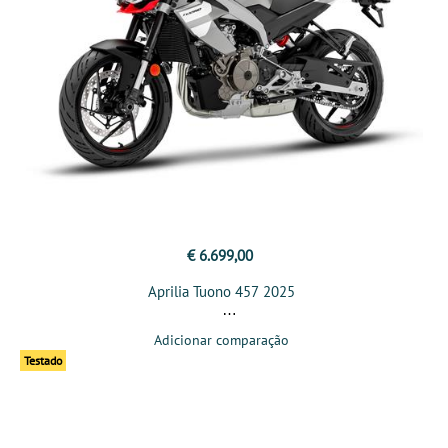
€ 6.699,00
Aprilia Tuono 457 2025
Adicionar comparação
Testado