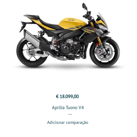
€ 18.099,00
Aprilia Tuono V4
Adicionar comparação