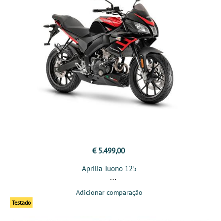
€ 5.499,00
Aprilia Tuono 125
Adicionar comparação
Testado