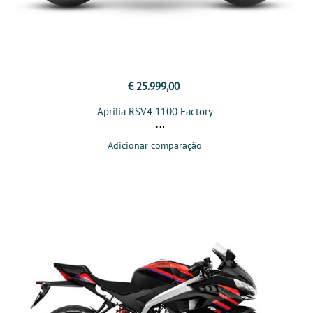
€ 25.999,00
Aprilia RSV4 1100 Factory
Adicionar comparação