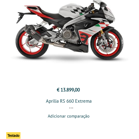
€ 13.899,00
Aprilia RS 660 Extrema
Adicionar comparação
Testado