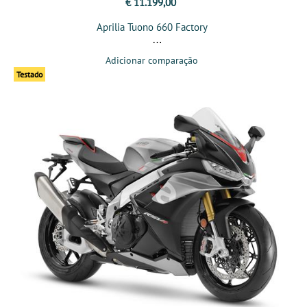
€ 11.199,00
Aprilia Tuono 660 Factory
Adicionar comparação
Testado