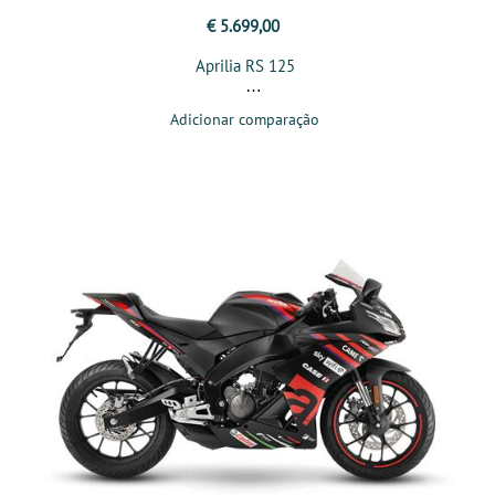
€ 5.699,00
Aprilia RS 125
Adicionar comparação