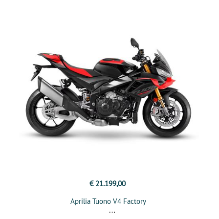
€ 21.199,00
Aprilia Tuono V4 Factory