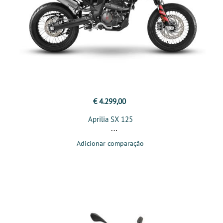
€ 4.299,00
Aprilia SX 125
Adicionar comparação