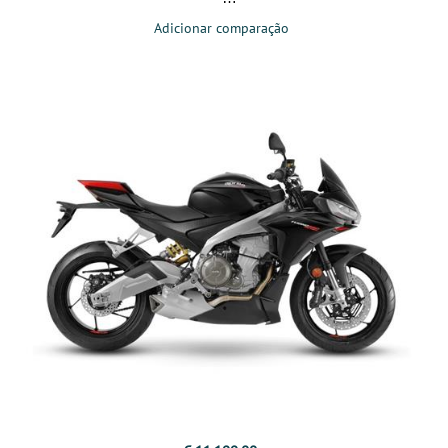
Adicionar comparação