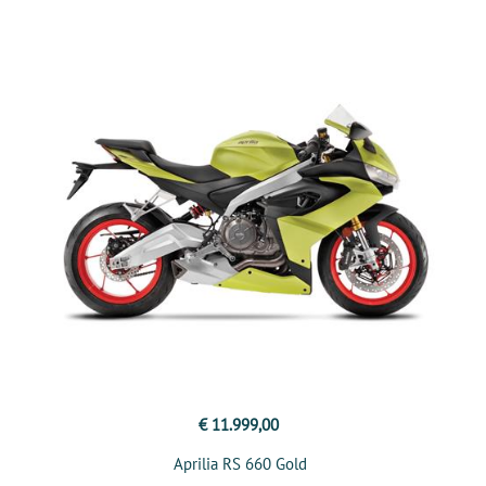
€ 11.999,00
Aprilia RS 660 Gold