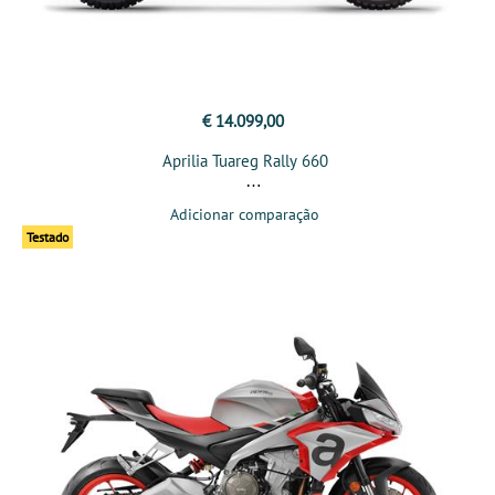
€ 14.099,00
Aprilia Tuareg Rally 660
Adicionar comparação
Testado