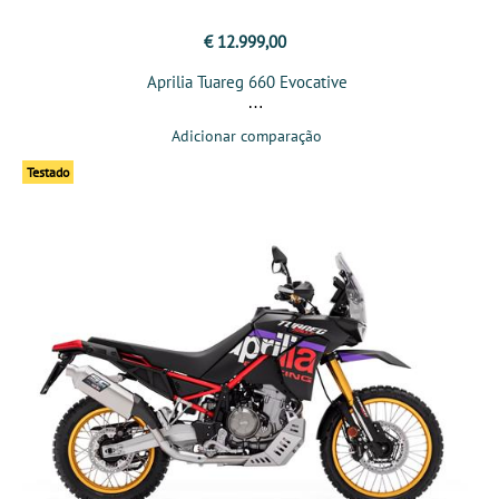
€ 12.999,00
Aprilia Tuareg 660 Evocative
Adicionar comparação
Testado