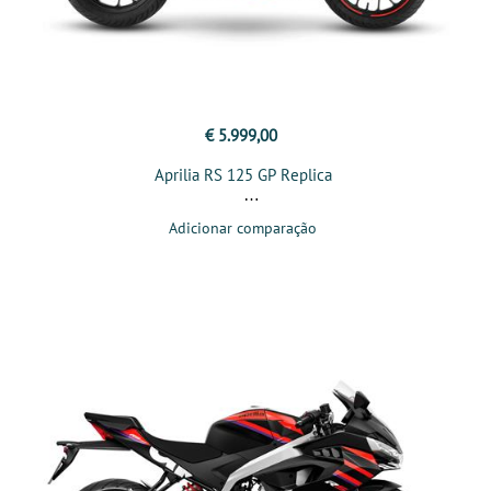
€ 5.999,00
Aprilia RS 125 GP Replica
Adicionar comparação