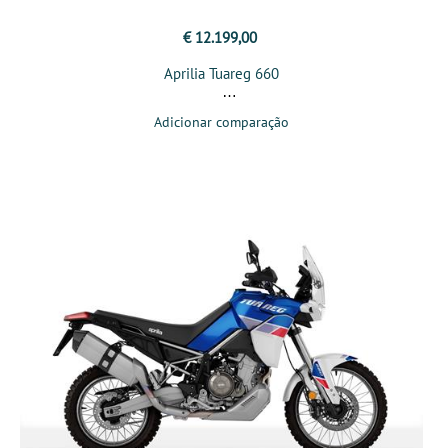
€ 12.199,00
Aprilia Tuareg 660
Adicionar comparação