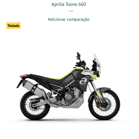
Aprilia Tuono 660
Adicionar comparação
Testado