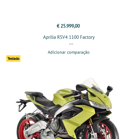
€ 25.999,00
Aprilia RSV4 1100 Factory
Adicionar comparação
Testado