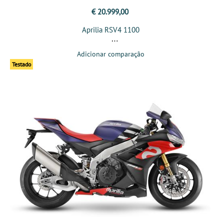
€ 20.999,00
Aprilia RSV4 1100
Adicionar comparação
Testado