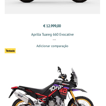
€ 12.999,00
Aprilia Tuareg 660 Evocative
Adicionar comparação
Testado