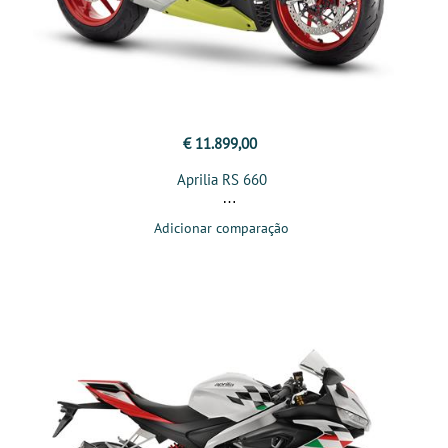
€ 11.899,00
Aprilia RS 660
Adicionar comparação