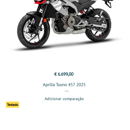
€ 6.699,00
Aprilia Tuono 457 2025
Adicionar comparação
Testado