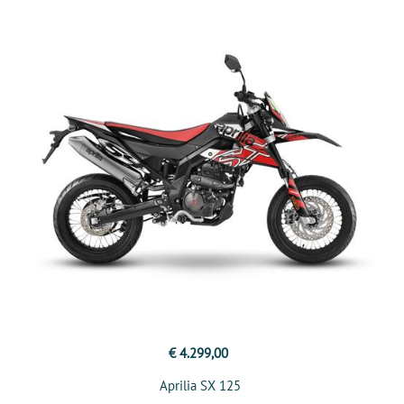
€ 4.299,00
Aprilia SX 125