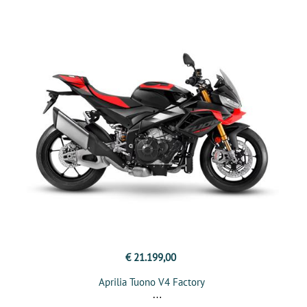
€ 21.199,00
Aprilia Tuono V4 Factory