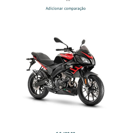
Adicionar comparação