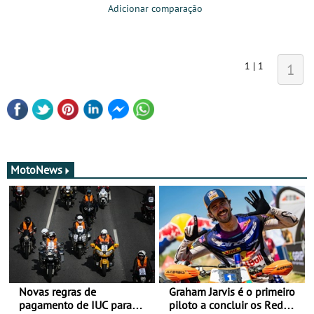
Adicionar comparação
1 | 1
1
MotoNews
Novas regras de
Graham Jarvis é o primeiro
pagamento de IUC para
piloto a concluir os Red