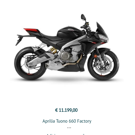
€ 11.199,00
Aprilia Tuono 660 Factory