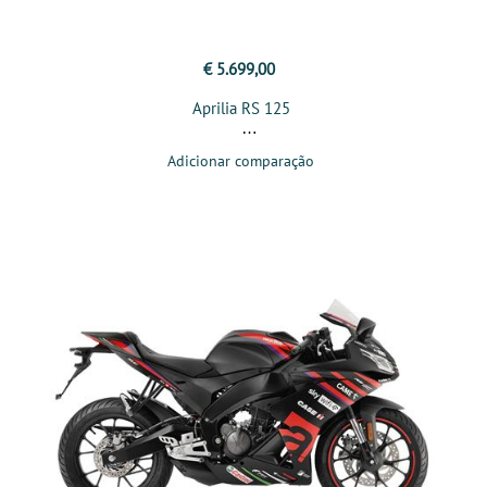
€ 5.699,00
Aprilia RS 125
Adicionar comparação