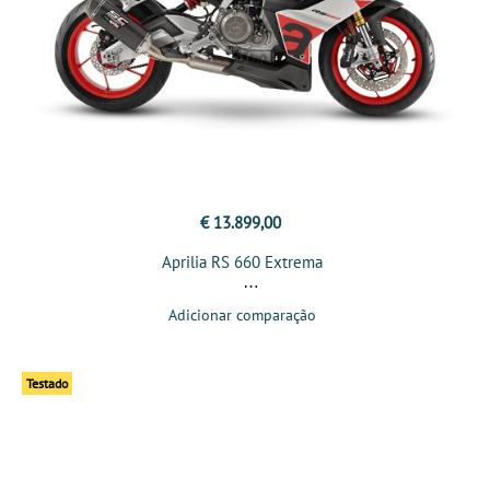
€ 13.899,00
Aprilia RS 660 Extrema
Adicionar comparação
Testado