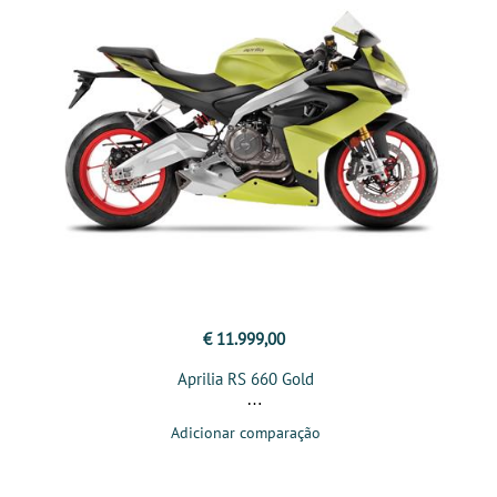
€ 11.999,00
Aprilia RS 660 Gold
Adicionar comparação