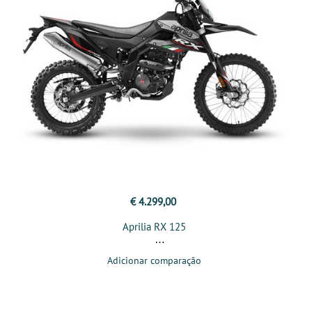
€ 4.299,00
Aprilia RX 125
Adicionar comparação