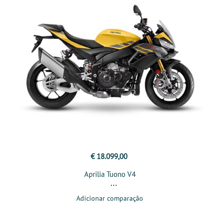
€ 18.099,00
Aprilia Tuono V4
Adicionar comparação