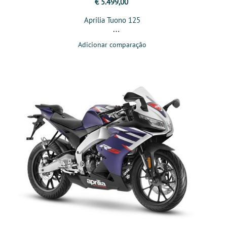
€ 5.499,00
Aprilia Tuono 125
Adicionar comparação