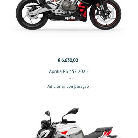
€ 6.630,00
Aprilia RS 457 2025
Adicionar comparação