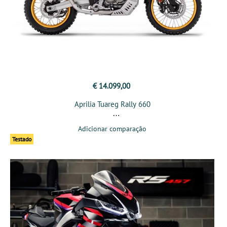
€ 14.099,00
Aprilia Tuareg Rally 660
Adicionar comparação
Testado